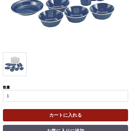
数量
カートに入れる
お気に入りに追加