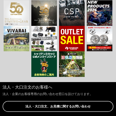
法人・大口注文のお客様へ
法人・企業のお客様専用のお問い合わせ窓口を設けております。
法人・大口注文、お見積に関するお問い合わせ