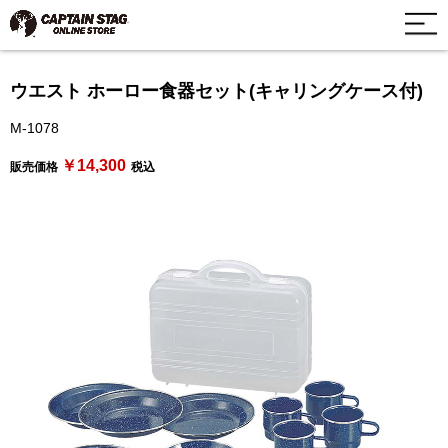
ウエスト ホーロー食器セット(キャリングケース付)
M-1078
￥14,300
販売価格
税込