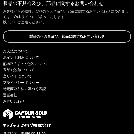
製品の不具合及び、部品に関するお問い合わせ
お客様からの修理、製品の不具合及び、部品に関するお問い合わせにつきまし
ては、Webサイトにて承っております。
以下よりご連絡ください。
製品の不具合及び、部品に関するお問い合わせ
お支払について
ポイント利用について
配送料 / ギフト包装について
返品 / 交換について
当サイトについて
プライバシーポリシー
特定商取引法に基づく表記
運営会社
お問い合わせ
営業時間：平日9:00-17:00