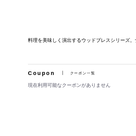
料理を美味しく演出するウッドブレスシリーズ。
Coupon
クーポン一覧
現在利用可能なクーポンがありません