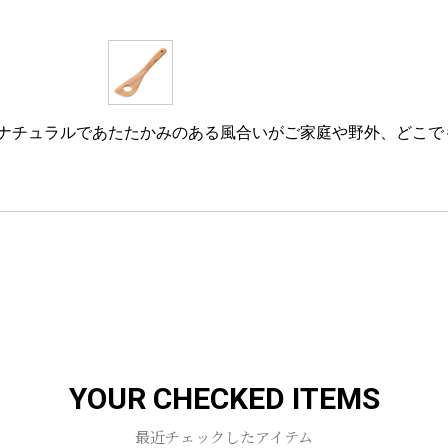
ナチュラルであたたかみのある風合いがご家庭や野外、どこで
YOUR CHECKED ITEMS
最近チェックしたアイテム
お買い物を続ける
カートへ進む