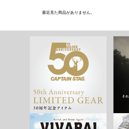
最近見た商品がありません。