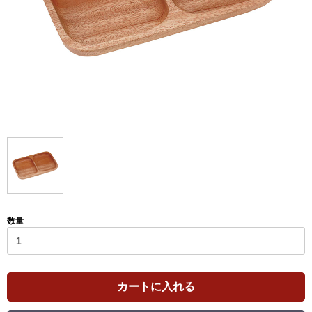
数量
カートに入れる