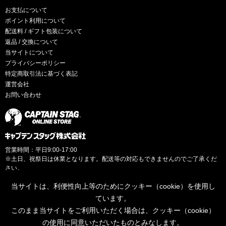
お支払について
ポイント利用について
配送料 / ギフト包装について
返品 / 交換について
当サイトについて
プライバシーポリシー
特定商取引法に基づく表記
運営会社
お問い合わせ
営業時間：平日9:00-17:00
※土日、祝祭日は休業となります。配送等の対応もできませんのでご了承くだ
さい。
当サイトは、利便性向上等のためにクッキー（cookie）を使用し
ています。
このまま当サイトをご利用いただく場合は、クッキー（cookie）
© CAPTAINSTAG Co.Ltd.
の使用に同意いただいたものとみなします。