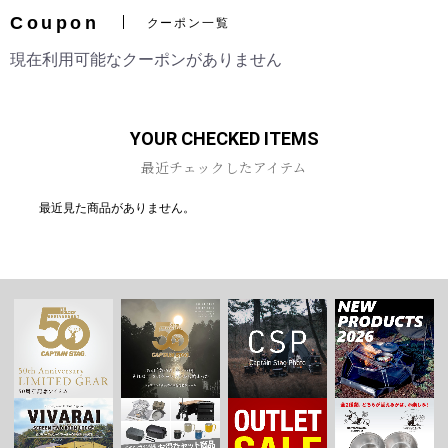
Coupon
クーポン一覧
現在利用可能なクーポンがありません
お買い物を続ける
カートへ進む
YOUR CHECKED ITEMS
最近チェックしたアイテム
最近見た商品がありません。