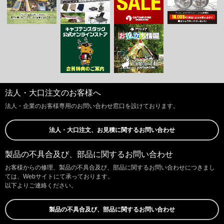
法人・大口注文のお客様へ
法人・企業のお客様専用のお問い合わせ窓口を設けております。
法人・大口注文、お見積に関するお問い合わせ
製品の不具合及び、部品に関するお問い合わせ
お客様からの修理、製品の不具合及び、部品に関するお問い合わせにつきまし
ては、Webサイトにて承っております。
以下よりご連絡ください。
製品の不具合及び、部品に関するお問い合わせ