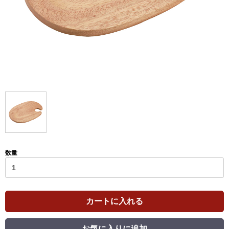
数量
カートに入れる
お気に入りに追加