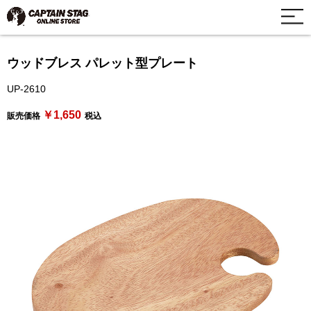
ウッドブレス パレット型プレート
UP-2610
￥1,650
販売価格
税込