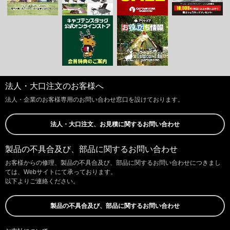
法人・大口注文のお客様へ
法人・企業のお客様専用のお問い合わせ窓口を設けております。
法人・大口注文、お見積に関するお問い合わせ
製品の不具合及び、部品に関するお問い合わせ
お客様からの修理、製品の不具合及び、部品に関するお問い合わせにつきまし
ては、Webサイトにて承っております。
以下よりご連絡ください。
製品の不具合及び、部品に関するお問い合わせ