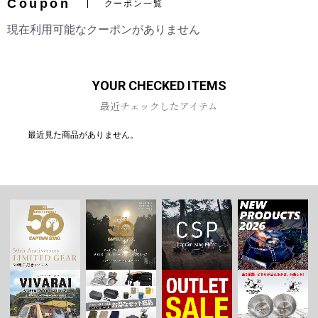
Coupon
クーポン一覧
現在利用可能なクーポンがありません
お買い物を続ける
カートへ進む
YOUR CHECKED ITEMS
最近チェックしたアイテム
最近見た商品がありません。