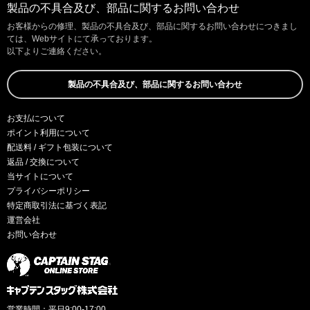
製品の不具合及び、部品に関するお問い合わせ
お客様からの修理、製品の不具合及び、部品に関するお問い合わせにつきまし
ては、Webサイトにて承っております。
以下よりご連絡ください。
製品の不具合及び、部品に関するお問い合わせ
お支払について
ポイント利用について
配送料 / ギフト包装について
返品 / 交換について
当サイトについて
プライバシーポリシー
特定商取引法に基づく表記
運営会社
お問い合わせ
営業時間：平日9:00-17:00