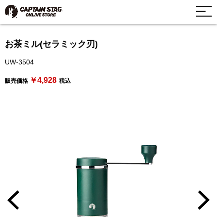
お茶ミル(セラミック刃)
UW-3504
￥4,928
販売価格
税込