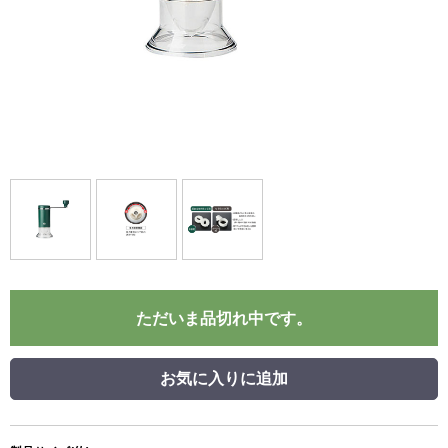
ただいま品切れ中です。
お気に入りに追加