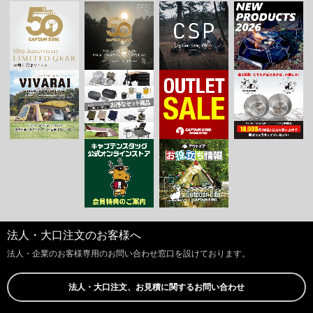
法人・大口注文のお客様へ
法人・企業のお客様専用のお問い合わせ窓口を設けております。
法人・大口注文、お見積に関するお問い合わせ