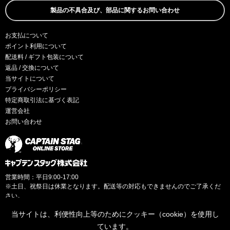
製品の不具合及び、部品に関するお問い合わせ
お支払について
ポイント利用について
配送料 / ギフト包装について
返品 / 交換について
当サイトについて
プライバシーポリシー
特定商取引法に基づく表記
運営会社
お問い合わせ
営業時間：平日9:00-17:00
※土日、祝祭日は休業となります。配送等の対応もできませんのでご了承くだ
さい。
当サイトは、利便性向上等のためにクッキー（cookie）を使用し
ています。