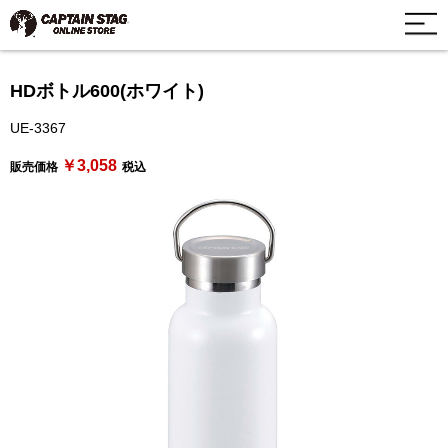
HDボトル600(ホワイト)
UE-3367
￥3,058
販売価格
税込