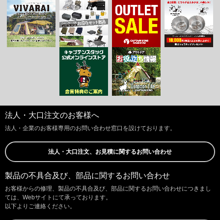
法人・大口注文のお客様へ
法人・企業のお客様専用のお問い合わせ窓口を設けております。
法人・大口注文、お見積に関するお問い合わせ
製品の不具合及び、部品に関するお問い合わせ
お客様からの修理、製品の不具合及び、部品に関するお問い合わせにつきまし
ては、Webサイトにて承っております。
以下よりご連絡ください。