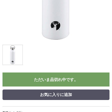
ただいま品切れ中です。
お気に入りに追加