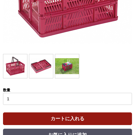
数量
カートに入れる
お気に入りに追加