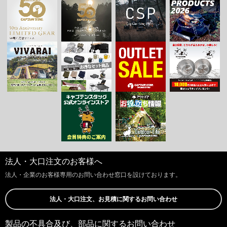
法人・大口注文のお客様へ
法人・企業のお客様専用のお問い合わせ窓口を設けております。
法人・大口注文、お見積に関するお問い合わせ
製品の不具合及び、部品に関するお問い合わせ