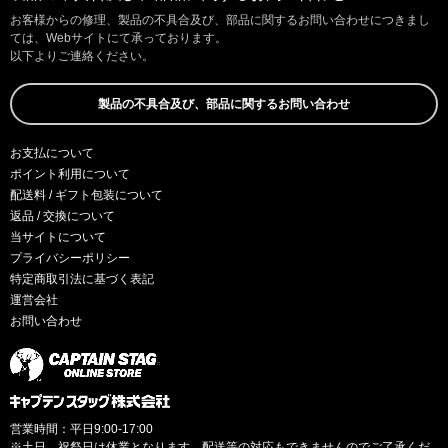
お客様からの修理、製品の不具合及び、部品に関するお問い合わせにつきまし
ては、Webサイトにて承っております。
以下よりご連絡ください。
製品の不具合及び、部品に関するお問い合わせ
お支払について
ポイント利用について
配送料 / ギフト包装について
返品 / 交換について
当サイトについて
プライバシーポリシー
特定商取引法に基づく表記
運営会社
お問い合わせ
営業時間：平日9:00-17:00
※土日、祝祭日は休業となります。配送等の対応もできませんのでご了承くだ