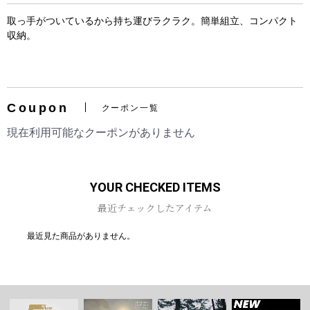
取っ手がついているから持ち運びラクラク。簡単組立、コンパクト
収納。
お買い物を続ける
カートへ進む
Coupon
クーポン一覧
現在利用可能なクーポンがありません
YOUR CHECKED ITEMS
最近チェックしたアイテム
最近見た商品がありません。