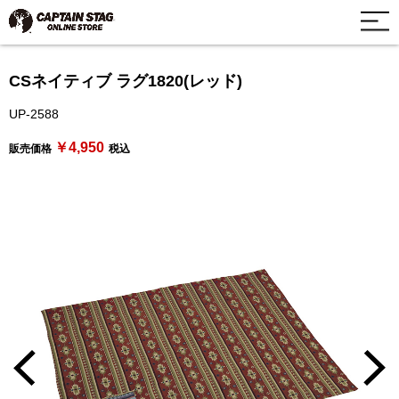
CSネイティブ ラグ1820(レッド)
UP-2588
￥4,950
販売価格
税込