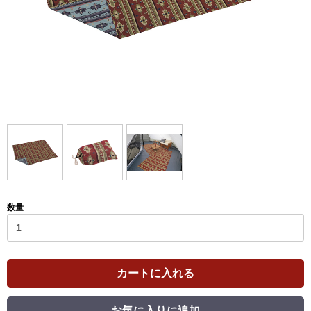
数量
カートに入れる
お気に入りに追加