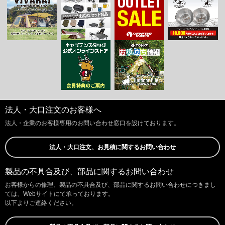
法人・大口注文のお客様へ
法人・企業のお客様専用のお問い合わせ窓口を設けております。
法人・大口注文、お見積に関するお問い合わせ
製品の不具合及び、部品に関するお問い合わせ
お客様からの修理、製品の不具合及び、部品に関するお問い合わせにつきまし
ては、Webサイトにて承っております。
以下よりご連絡ください。