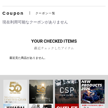
Coupon
クーポン一覧
現在利用可能なクーポンがありません
お買い物を続ける
カートへ進む
YOUR CHECKED ITEMS
最近チェックしたアイテム
最近見た商品がありません。