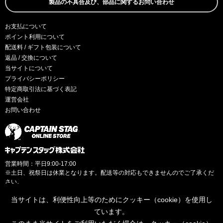
製品の不具合及び、部品に関するお問い合わせ
お支払について
ポイント利用について
配送料 / ギフト包装について
返品 / 交換について
当サイトについて
プライバシーポリシー
特定商取引法に基づく表記
運営会社
お問い合わせ
営業時間：平日9:00-17:00
※土日、祝祭日は休業となります。配送等の対応もできませんのでご了承くだ
さい。
当サイトは、利便性向上等のためにクッキー（cookie）を使用し
ています。