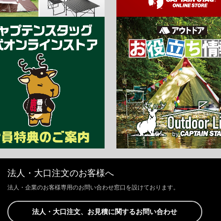
法人・大口注文のお客様へ
法人・企業のお客様専用のお問い合わせ窓口を設けております。
法人・大口注文、お見積に関するお問い合わせ