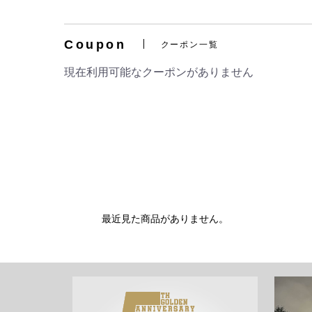
Coupon
クーポン一覧
現在利用可能なクーポンがありません
最近見た商品がありません。