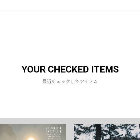
お買い物を続ける
カートへ進む
YOUR CHECKED ITEMS
最近チェックしたアイテム