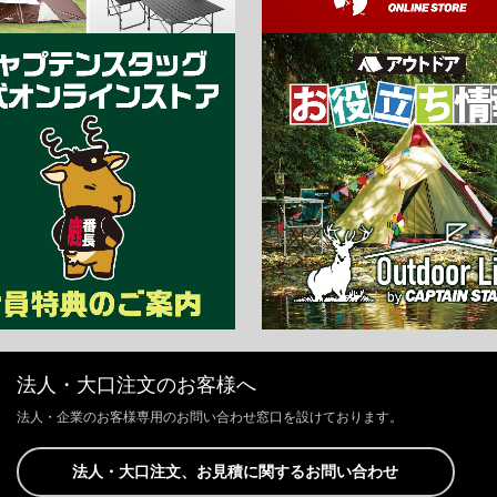
法人・大口注文のお客様へ
法人・企業のお客様専用のお問い合わせ窓口を設けております。
法人・大口注文、お見積に関するお問い合わせ