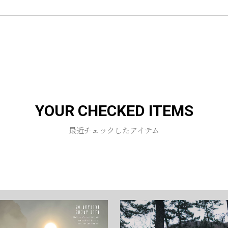
お買い物を続ける
カートへ進む
YOUR CHECKED ITEMS
最近チェックしたアイテム