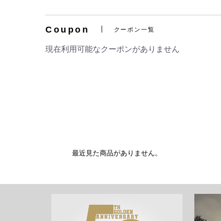
Coupon
クーポン一覧
現在利用可能なクーポンがありません
最近見た商品がありません。