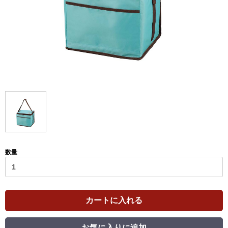
数量
カートに入れる
お気に入りに追加