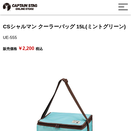
CSシャルマン クーラーバッグ 15L(ミントグリーン)
UE-555
￥2,200
販売価格
税込