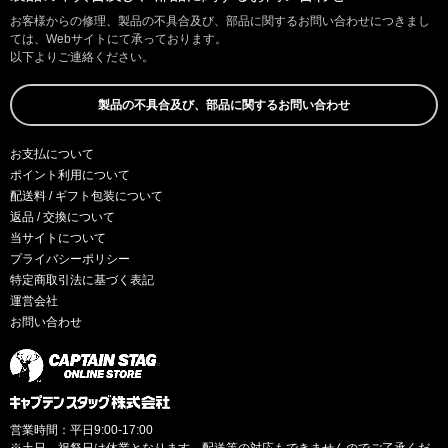
お客様からの修理、製品の不具合及び、部品に関するお問い合わせにつきまし
ては、Webサイトにて承っております。
以下よりご連絡ください。
製品の不具合及び、部品に関するお問い合わせ
お支払について
ポイント利用について
配送料 / ギフト包装について
返品 / 交換について
当サイトについて
プライバシーポリシー
特定商取引法に基づく表記
運営会社
お問い合わせ
営業時間：平日9:00-17:00