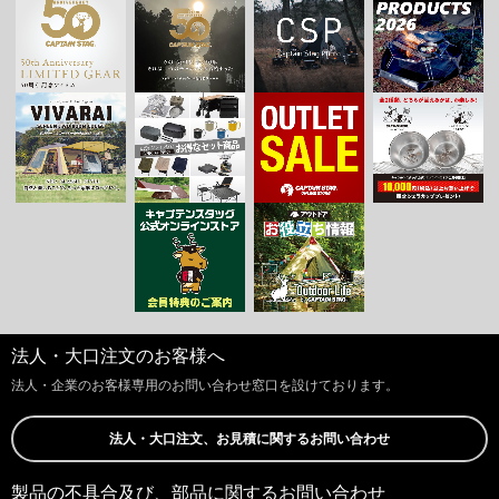
法人・大口注文のお客様へ
法人・企業のお客様専用のお問い合わせ窓口を設けております。
法人・大口注文、お見積に関するお問い合わせ
製品の不具合及び、部品に関するお問い合わせ