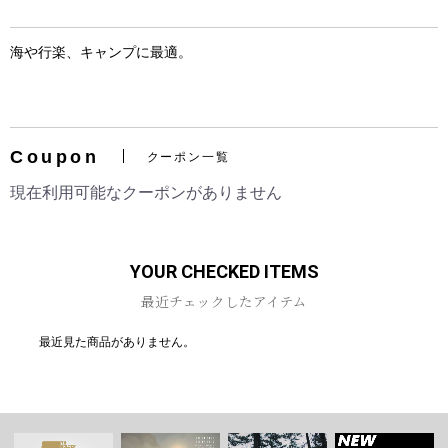
海や行楽、キャンプに最適。
お買い物を続ける
カートへ進む
Coupon
クーポン一覧
現在利用可能なクーポンがありません
YOUR CHECKED ITEMS
最近チェックしたアイテム
最近見た商品がありません。