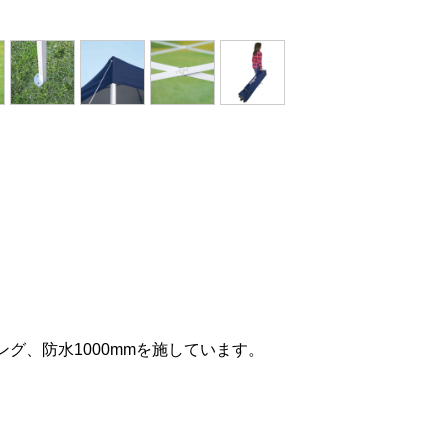
ング、防水1000mmを施しています。