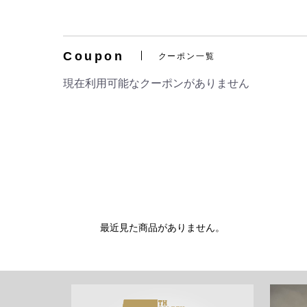
Coupon
クーポン一覧
現在利用可能なクーポンがありません
最近見た商品がありません。