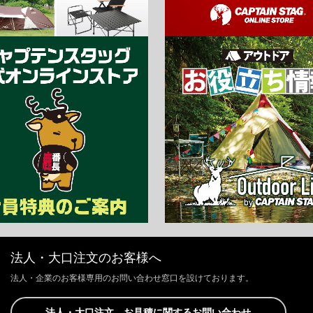
法人・大口注文のお客様へ
法人・企業のお客様専用のお問い合わせ窓口を設けております。
法人・大口注文、お見積に関するお問い合わせ