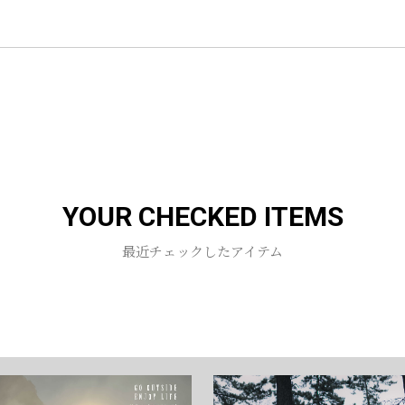
お買い物を続ける
カートへ進む
YOUR CHECKED ITEMS
最近チェックしたアイテム