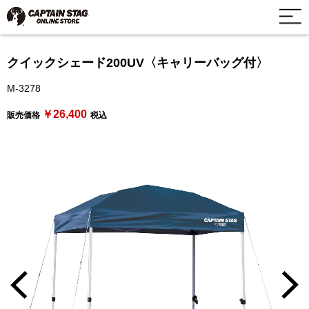
クイックシェード200UV〈キャリーバッグ付〉
M-3278
￥26,400
販売価格
税込