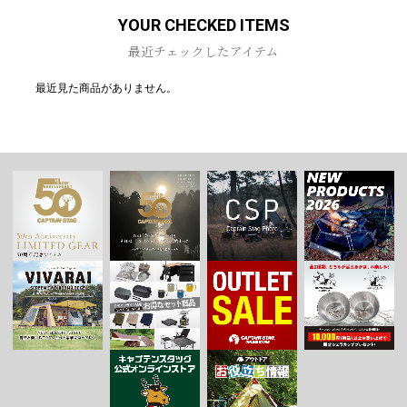
YOUR CHECKED ITEMS
最近チェックしたアイテム
最近見た商品がありません。