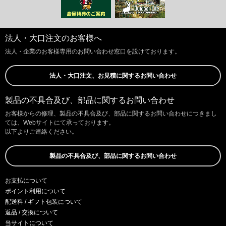
法人・大口注文のお客様へ
法人・企業のお客様専用のお問い合わせ窓口を設けております。
法人・大口注文、お見積に関するお問い合わせ
製品の不具合及び、部品に関するお問い合わせ
お客様からの修理、製品の不具合及び、部品に関するお問い合わせにつきまし
ては、Webサイトにて承っております。
以下よりご連絡ください。
製品の不具合及び、部品に関するお問い合わせ
お支払について
ポイント利用について
配送料 / ギフト包装について
返品 / 交換について
当サイトについて