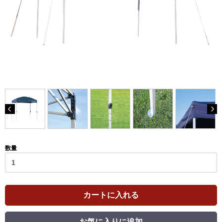
数量
カートに入れる
お気に入りに追加