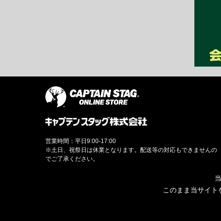
営業時間：平日9:00-17:00
※土日、祝祭日は休業となります。配送等の対応もできませんの
でご了承ください。
当
このまま当サイト
© CAPTAINSTAG Co.Ltd.