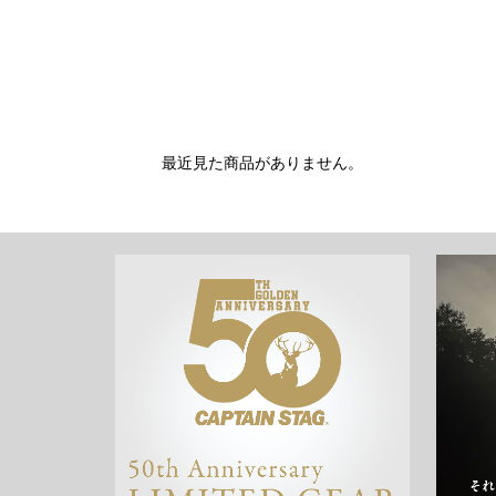
最近見た商品がありません。