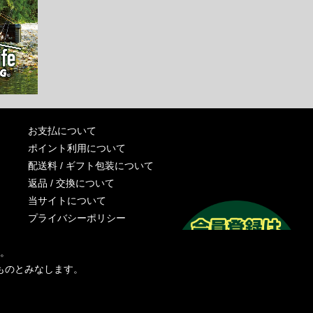
お支払について
ポイント利用について
配送料 / ギフト包装について
返品 / 交換について
当サイトについて
プライバシーポリシー
特定商取引法に基づく表記
す。
運営会社
ものとみなします。
お問い合わせ