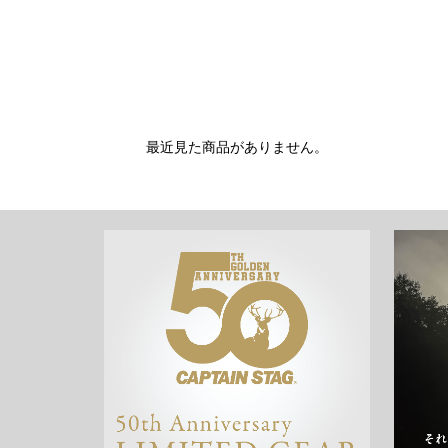
最近見た商品がありません。