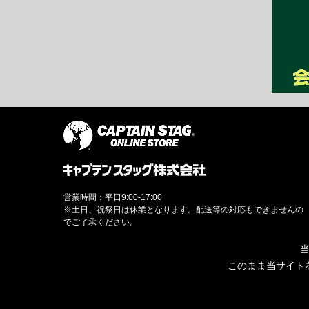
営業時間：平日9:00-17:00
※土日、祝祭日は休業となります。配送等の対応もできませんの
でご了承ください。
当
このまま当サイト
© CAPTAINSTAG Co.Ltd.