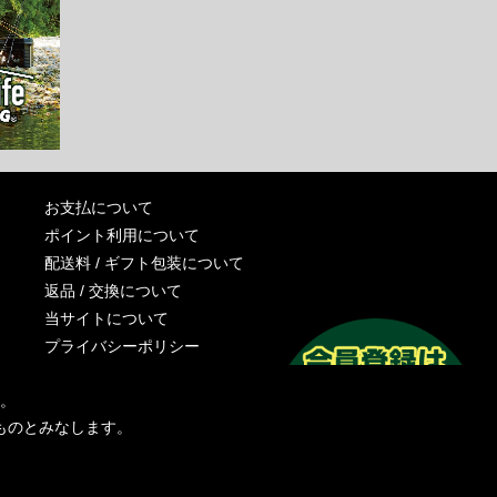
お支払について
ポイント利用について
配送料 / ギフト包装について
返品 / 交換について
当サイトについて
プライバシーポリシー
特定商取引法に基づく表記
す。
運営会社
ものとみなします。
お問い合わせ