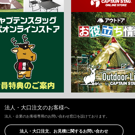
法人・大口注文のお客様へ
法人・企業のお客様専用のお問い合わせ窓口を設けております。
法人・大口注文、お見積に関するお問い合わせ