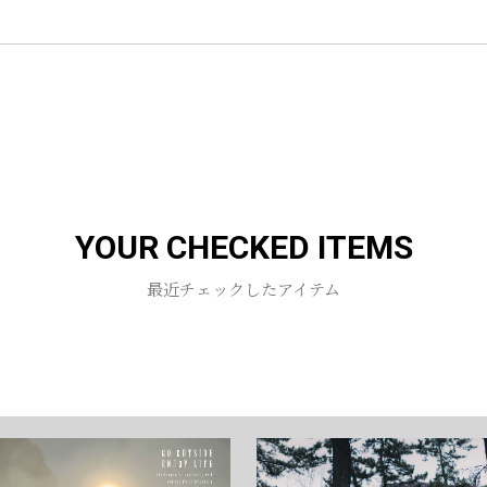
お買い物を続ける
カートへ進む
YOUR CHECKED ITEMS
最近チェックしたアイテム