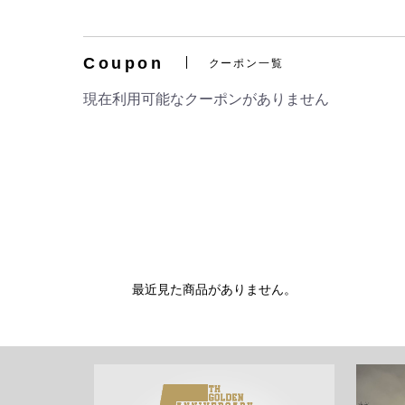
Coupon
クーポン一覧
現在利用可能なクーポンがありません
最近見た商品がありません。