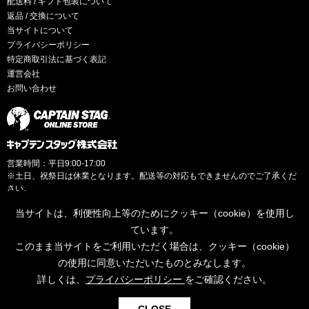
配送料 / ギフト包装について
返品 / 交換について
当サイトについて
プライバシーポリシー
特定商取引法に基づく表記
運営会社
お問い合わせ
営業時間：平日9:00-17:00
※土日、祝祭日は休業となります。配送等の対応もできませんのでご了承くだ
さい。
当サイトは、利便性向上等のためにクッキー（cookie）を使用し
ています。
このまま当サイトをご利用いただく場合は、クッキー（cookie）
© CAPTAINSTAG Co.Ltd.
の使用に同意いただいたものとみなします。
詳しくは、
プライバシーポリシー
をご確認ください。
0