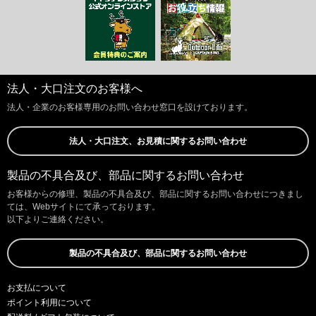
法人・大口注文のお客様へ
法人・企業のお客様専用のお問い合わせ窓口を設けております。
法人・大口注文、お見積に関するお問い合わせ
製品の不具合及び、部品に関するお問い合わせ
お客様からの修理、製品の不具合及び、部品に関するお問い合わせにつきまし
ては、Webサイトにて承っております。
以下よりご連絡ください。
製品の不具合及び、部品に関するお問い合わせ
お支払について
ポイント利用について