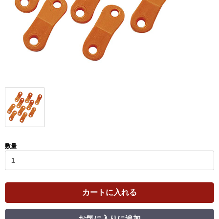
数量
カートに入れる
お気に入りに追加