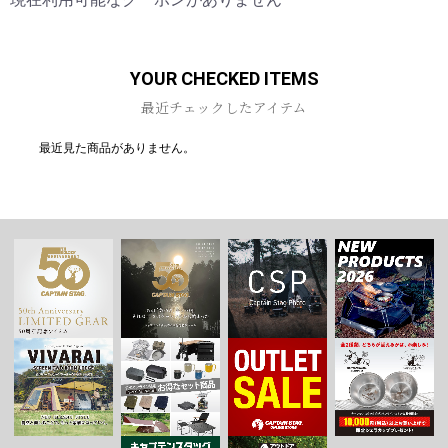
お買い物を続ける
カートへ進む
YOUR CHECKED ITEMS
最近チェックしたアイテム
最近見た商品がありません。