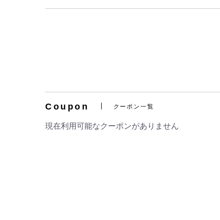
Coupon
クーポン一覧
現在利用可能なクーポンがありません