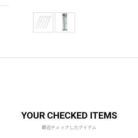
YOUR CHECKED ITEMS
最近チェックしたアイテム
お買い物を続ける
カートへ進む