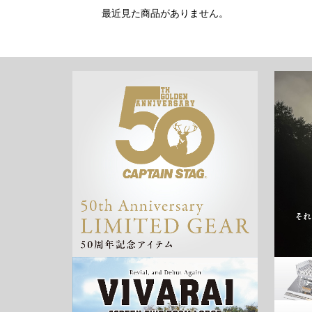
最近見た商品がありません。