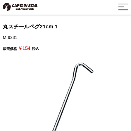
丸スチールペグ21cm 1
M-9231
￥154
販売価格
税込