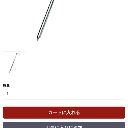
数量
カートに入れる
お気に入りに追加