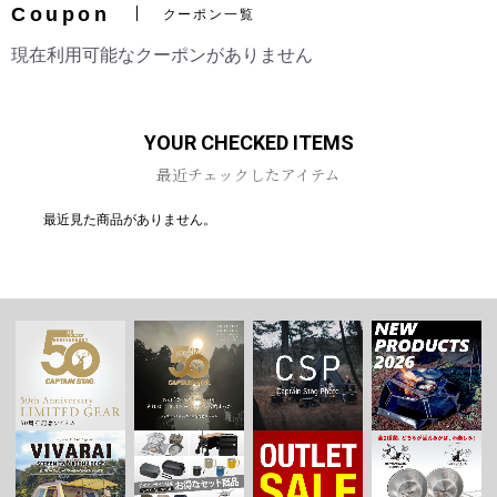
Coupon
クーポン一覧
現在利用可能なクーポンがありません
お買い物を続ける
カートへ進む
YOUR CHECKED ITEMS
最近チェックしたアイテム
最近見た商品がありません。