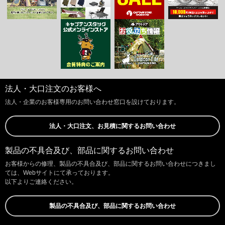
法人・大口注文のお客様へ
法人・企業のお客様専用のお問い合わせ窓口を設けております。
法人・大口注文、お見積に関するお問い合わせ
製品の不具合及び、部品に関するお問い合わせ
お客様からの修理、製品の不具合及び、部品に関するお問い合わせにつきまし
ては、Webサイトにて承っております。
以下よりご連絡ください。
製品の不具合及び、部品に関するお問い合わせ