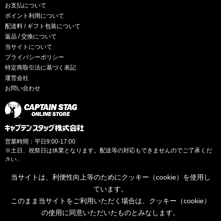
お支払について
ポイント利用について
配送料 / ギフト包装について
返品 / 交換について
当サイトについて
プライバシーポリシー
特定商取引法に基づく表記
運営会社
お問い合わせ
営業時間：平日9:00-17:00
※土日、祝祭日は休業となります。配送等の対応もできませんのでご了承くだ
さい。
当サイトは、利便性向上等のためにクッキー（cookie）を使用し
ています。
このまま当サイトをご利用いただく場合は、クッキー（cookie）
© CAPTAINSTAG Co.Ltd.
の使用に同意いただいたものとみなします。