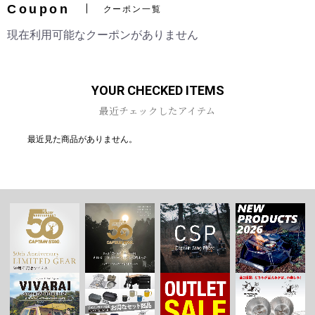
Coupon
クーポン一覧
現在利用可能なクーポンがありません
お買い物を続ける
カートへ進む
YOUR CHECKED ITEMS
最近チェックしたアイテム
最近見た商品がありません。