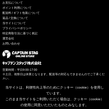
お支払について
ポイント利用について
配送料 / ギフト包装について
返品 / 交換について
当サイトについて
プライバシーポリシー
特定商取引法に基づく表記
運営会社
お問い合わせ
営業時間：平日9:00-17:00
※土日、祝祭日は休業となります。配送等の対応もできませんのでご了承くだ
さい。
当サイトは、利便性向上等のためにクッキー（cookie）を使用し
ています。
このまま当サイトをご利用いただく場合は、クッキー（cookie）
© CAPTAINSTAG Co.Ltd.
の使用に同意いただいたものとみなします。