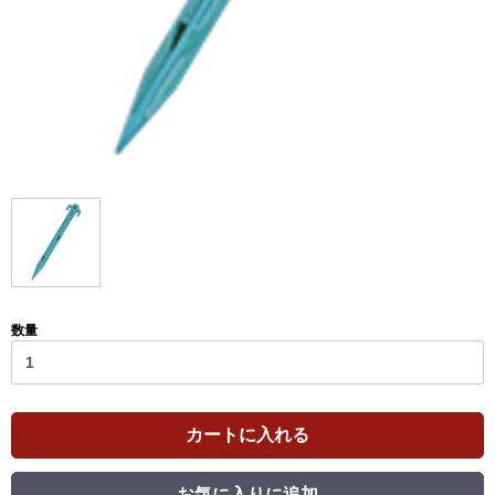
数量
カートに入れる
お気に入りに追加