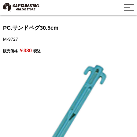
PC.サンドペグ30.5cm
M-9727
￥330
販売価格
税込