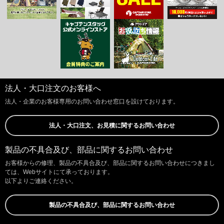
法人・大口注文のお客様へ
法人・企業のお客様専用のお問い合わせ窓口を設けております。
法人・大口注文、お見積に関するお問い合わせ
製品の不具合及び、部品に関するお問い合わせ
お客様からの修理、製品の不具合及び、部品に関するお問い合わせにつきまし
ては、Webサイトにて承っております。
以下よりご連絡ください。
製品の不具合及び、部品に関するお問い合わせ