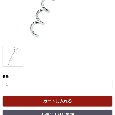
数量
カートに入れる
お気に入りに追加