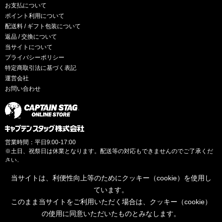
お支払について
ポイント利用について
配送料 / ギフト包装について
返品 / 交換について
当サイトについて
プライバシーポリシー
特定商取引法に基づく表記
運営会社
お問い合わせ
営業時間：平日9:00-17:00
※土日、祝祭日は休業となります。配送等の対応もできませんのでご了承くだ
さい。
当サイトは、利便性向上等のためにクッキー（cookie）を使用し
ています。
このまま当サイトをご利用いただく場合は、クッキー（cookie）
© CAPTAINSTAG Co.Ltd.
の使用に同意いただいたものとみなします。