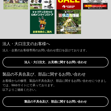
法人・大口注文のお客様へ
法人・企業のお客様専用のお問い合わせ窓口を設けております。
法人・大口注文、お見積に関するお問い合わせ
製品の不具合及び、部品に関するお問い合わせ
お客様からの修理、製品の不具合及び、部品に関するお問い合わせにつきまし
ては、Webサイトにて承っております。
以下よりご連絡ください。
製品の不具合及び、部品に関するお問い合わせ