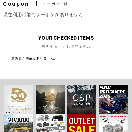
Coupon
クーポン一覧
現在利用可能なクーポンがありません
お買い物を続ける
カートへ進む
YOUR CHECKED ITEMS
最近チェックしたアイテム
最近見た商品がありません。