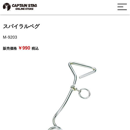
スパイラルペグ
M-9203
￥990
販売価格
税込