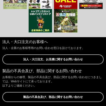
法人・大口注文のお客様へ
法人・企業のお客様専用のお問い合わせ窓口を設けております。
法人・大口注文、お見積に関するお問い合わせ
製品の不具合及び、部品に関するお問い合わせ
お客様からの修理、製品の不具合及び、部品に関するお問い合わせにつきまし
ては、Webサイトにて承っております。
以下よりご連絡ください。
製品の不具合及び、部品に関するお問い合わせ