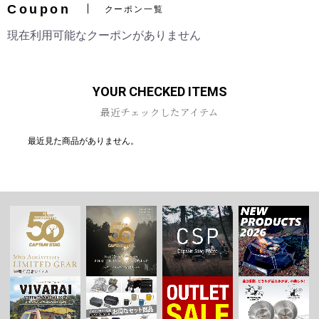
Coupon
クーポン一覧
現在利用可能なクーポンがありません
お買い物を続ける
カートへ進む
YOUR CHECKED ITEMS
最近チェックしたアイテム
最近見た商品がありません。