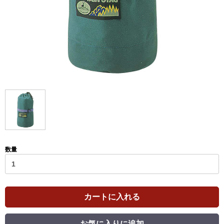
数量
カートに入れる
お気に入りに追加