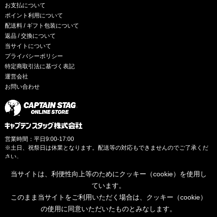
お支払について
ポイント利用について
配送料 / ギフト包装について
返品 / 交換について
当サイトについて
プライバシーポリシー
特定商取引法に基づく表記
運営会社
お問い合わせ
営業時間：平日9:00-17:00
※土日、祝祭日は休業となります。配送等の対応もできませんのでご了承くだ
さい。
当サイトは、利便性向上等のためにクッキー（cookie）を使用し
ています。
このまま当サイトをご利用いただく場合は、クッキー（cookie）
© CAPTAINSTAG Co.Ltd.
の使用に同意いただいたものとみなします。