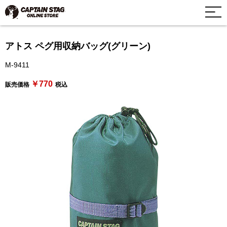
アトス ペグ用収納バッグ(グリーン)
M-9411
￥770
販売価格
税込