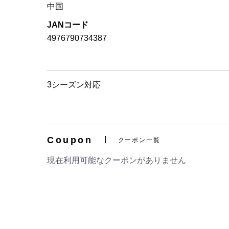
中国
JANコード
4976790734387
3シーズン対応
Coupon
クーポン一覧
現在利用可能なクーポンがありません