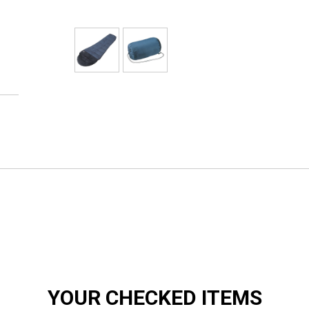
YOUR CHECKED ITEMS