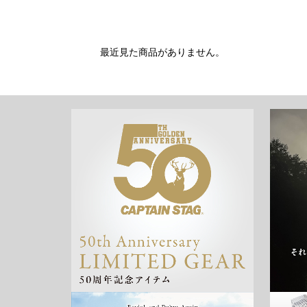
最近見た商品がありません。