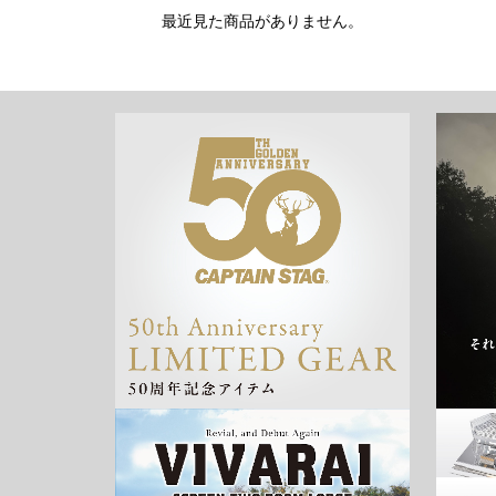
最近見た商品がありません。