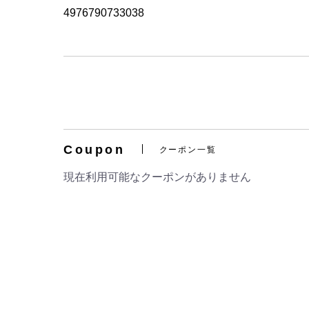
4976790733038
Coupon
クーポン一覧
現在利用可能なクーポンがありません