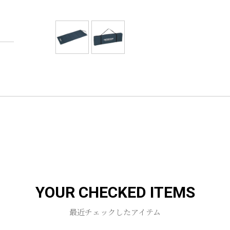
YOUR CHECKED ITEMS
最近チェックしたアイテム
お買い物を続ける
カートへ進む