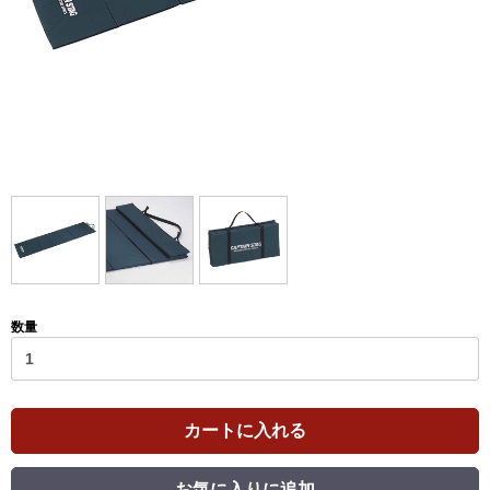
数量
カートに入れる
お気に入りに追加