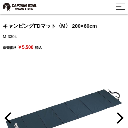
キャンピングFDマット〈M〉 200×60cm
M-3304
￥5,500
販売価格
税込