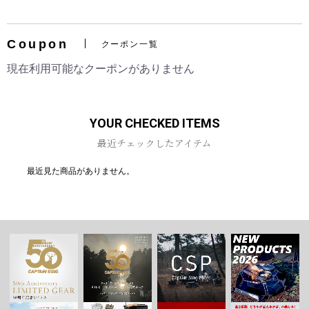
Coupon
クーポン一覧
お買い物を続ける
カートへ進む
現在利用可能なクーポンがありません
YOUR CHECKED ITEMS
最近チェックしたアイテム
最近見た商品がありません。