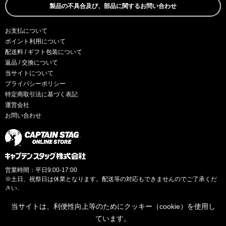
製品の不具合及び、部品に関するお問い合わせ
お支払について
ポイント利用について
配送料 / ギフト包装について
返品 / 交換について
当サイトについて
プライバシーポリシー
特定商取引法に基づく表記
運営会社
お問い合わせ
営業時間：平日9:00-17:00
※土日、祝祭日は休業となります。配送等の対応もできませんのでご了承くだ
さい。
当サイトは、利便性向上等のためにクッキー（cookie）を使用し
ています。