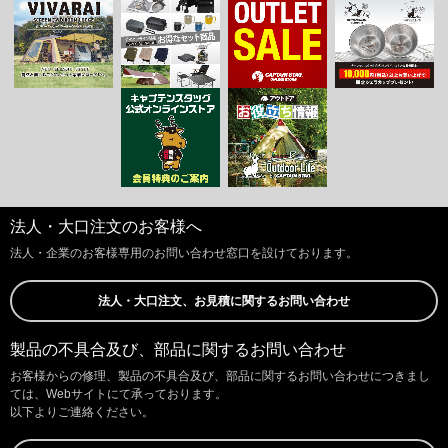
法人・大口注文のお客様へ
法人・企業のお客様専用のお問い合わせ窓口を設けております。
法人・大口注文、お見積に関するお問い合わせ
製品の不具合及び、部品に関するお問い合わせ
お客様からの修理、製品の不具合及び、部品に関するお問い合わせにつきまし
ては、Webサイトにて承っております。
以下よりご連絡ください。