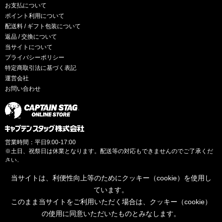
お支払について
ポイント利用について
配送料 / ギフト包装について
返品 / 交換について
当サイトについて
プライバシーポリシー
特定商取引法に基づく表記
運営会社
お問い合わせ
営業時間：平日9:00-17:00
※土日、祝祭日は休業となります。配送等の対応もできませんのでご了承くだ
さい。
当サイトは、利便性向上等のためにクッキー（cookie）を使用し
ています。
このまま当サイトをご利用いただく場合は、クッキー（cookie）
© CAPTAINSTAG Co.Ltd.
の使用に同意いただいたものとみなします。