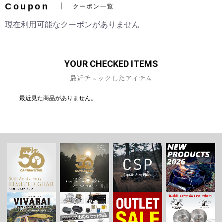
Coupon
クーポン一覧
現在利用可能なクーポンがありません
お買い物を続ける
カートへ進む
YOUR CHECKED ITEMS
最近チェックしたアイテム
最近見た商品がありません。