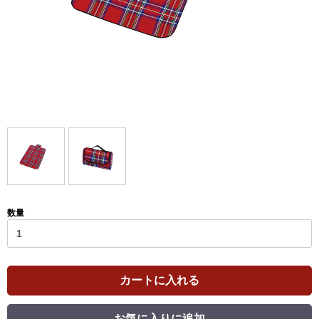
数量
カートに入れる
お気に入りに追加