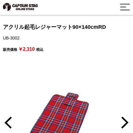
アクリル起毛レジャーマット90×140cmRD
UB-3002
￥2,310
販売価格
税込