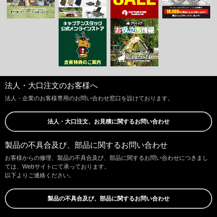
法人・大口注文のお客様へ
法人・企業のお客様専用のお問い合わせ窓口を設けております。
法人・大口注文、お見積に関するお問い合わせ
製品の不具合及び、部品に関するお問い合わせ
お客様からの修理、製品の不具合及び、部品に関するお問い合わせにつきまし
ては、Webサイトにて承っております。
以下よりご連絡ください。
製品の不具合及び、部品に関するお問い合わせ