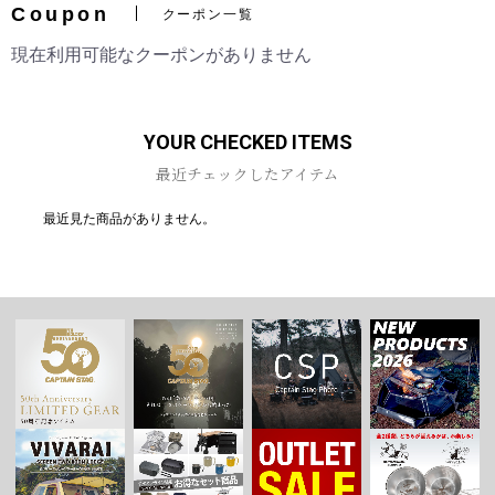
Coupon
クーポン一覧
現在利用可能なクーポンがありません
お買い物を続ける
カートへ進む
YOUR CHECKED ITEMS
最近チェックしたアイテム
最近見た商品がありません。