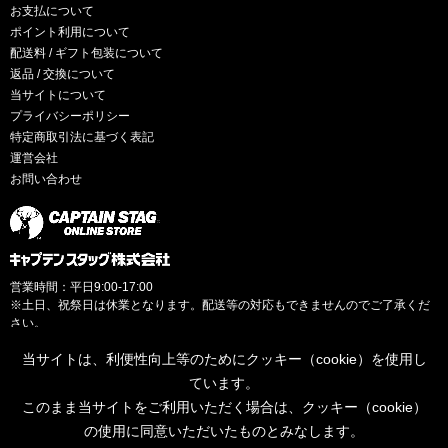
お支払について
ポイント利用について
配送料 / ギフト包装について
返品 / 交換について
当サイトについて
プライバシーポリシー
特定商取引法に基づく表記
運営会社
お問い合わせ
営業時間：平日9:00-17:00
※土日、祝祭日は休業となります。配送等の対応もできませんのでご了承くだ
さい。
当サイトは、利便性向上等のためにクッキー（cookie）を使用し
ています。
このまま当サイトをご利用いただく場合は、クッキー（cookie）
© CAPTAINSTAG Co.Ltd.
の使用に同意いただいたものとみなします。