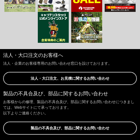
法人・大口注文のお客様へ
法人・企業のお客様専用のお問い合わせ窓口を設けております。
法人・大口注文、お見積に関するお問い合わせ
製品の不具合及び、部品に関するお問い合わせ
お客様からの修理、製品の不具合及び、部品に関するお問い合わせにつきまし
ては、Webサイトにて承っております。
以下よりご連絡ください。
製品の不具合及び、部品に関するお問い合わせ