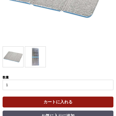
数量
カートに入れる
お気に入りに追加