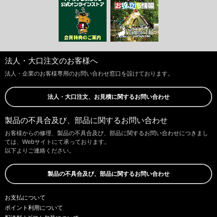
法人・大口注文のお客様へ
法人・企業のお客様専用のお問い合わせ窓口を設けております。
法人・大口注文、お見積に関するお問い合わせ
製品の不具合及び、部品に関するお問い合わせ
お客様からの修理、製品の不具合及び、部品に関するお問い合わせにつきまし
ては、Webサイトにて承っております。
以下よりご連絡ください。
製品の不具合及び、部品に関するお問い合わせ
お支払について
ポイント利用について