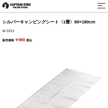
シルバーキャンピングシート〈1畳〉90×180cm
M-3313
￥990
販売価格
税込