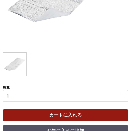
数量
カートに入れる
お気に入りに追加