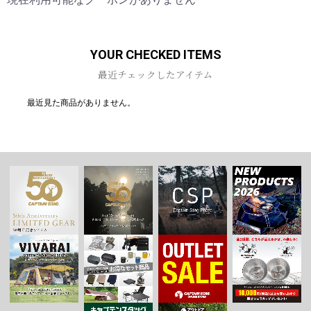
お買い物を続ける
カートへ進む
YOUR CHECKED ITEMS
最近チェックしたアイテム
最近見た商品がありません。