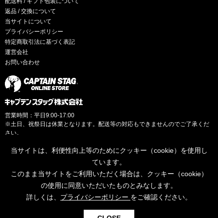
配送料 / ギフト包装について
返品 / 交換について
当サイトについて
プライバシーポリシー
特定商取引法に基づく表記
運営会社
お問い合わせ
営業時間：平日9:00-17:00
※土日、祝祭日は休業となります。配送等の対応もできませんのでご了承くだ
さい。
当サイトは、利便性向上等のためにクッキー（cookie）を使用し
ています。
このまま当サイトをご利用いただく場合は、クッキー（cookie）
© CAPTAINSTAG Co.Ltd.
の使用に同意いただいたものとみなします。
詳しくは、
プライバシーポリシー
をご確認ください。
0