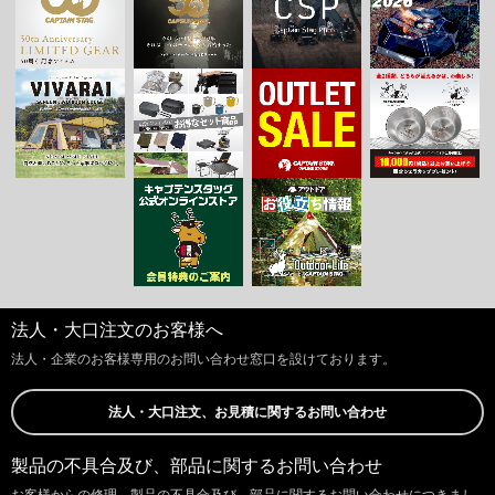
法人・大口注文のお客様へ
法人・企業のお客様専用のお問い合わせ窓口を設けております。
法人・大口注文、お見積に関するお問い合わせ
製品の不具合及び、部品に関するお問い合わせ
お客様からの修理、製品の不具合及び、部品に関するお問い合わせにつきまし