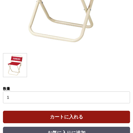
数量
カートに入れる
お気に入りに追加