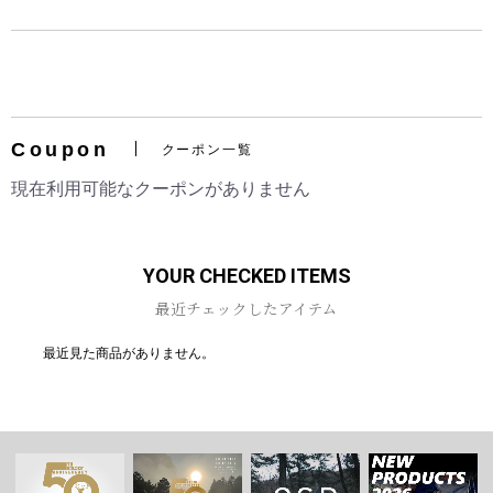
Coupon
お買い物を続ける
カートへ進む
クーポン一覧
現在利用可能なクーポンがありません
YOUR CHECKED ITEMS
最近チェックしたアイテム
最近見た商品がありません。