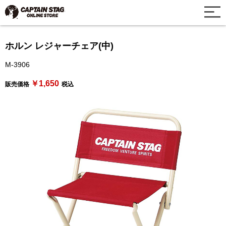
ホルン レジャーチェア(中)
M-3906
￥1,650
販売価格
税込