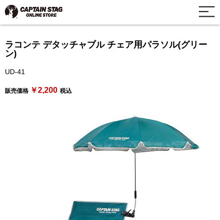
ラコンテ デタッチャブル チェア用パラソル(グリー
ン)
UD-41
￥2,200
販売価格
税込