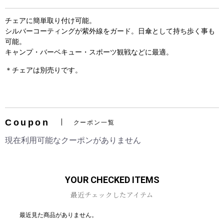
チェアに簡単取り付け可能。
シルバーコーティングが紫外線をガード。日傘として持ち歩く事も
可能。
キャンプ・バーベキュー・スポーツ観戦などに最適。
＊チェアは別売りです。
お買い物を続ける
カートへ進む
Coupon
クーポン一覧
現在利用可能なクーポンがありません
YOUR CHECKED ITEMS
最近チェックしたアイテム
最近見た商品がありません。