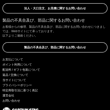
法人・大口注文、お見積に関するお問い合わせ
製品の不具合及び、部品に関するお問い合わせ
お客様からの修理、製品の不具合及び、部品に関するお問い合わせにつきまし
ては、Webサイトにて承っております。
以下よりご連絡ください。
製品の不具合及び、部品に関するお問い合わせ
お支払について
ポイント利用について
配送料 / ギフト包装について
返品 / 交換について
当サイトについて
プライバシーポリシー
特定商取引法に基づく表記
運営会社
お問い合わせ