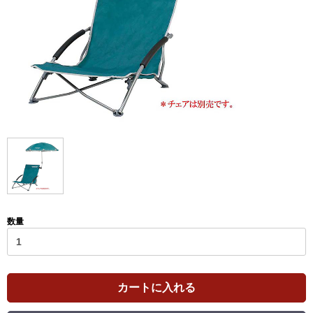
数量
カートに入れる