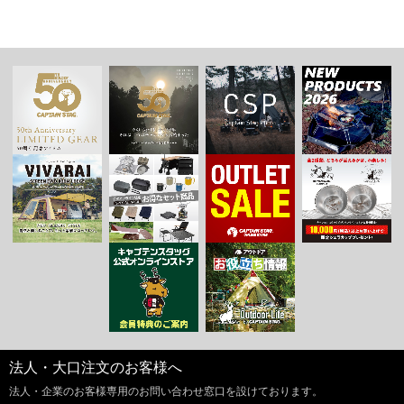
法人・大口注文のお客様へ
法人・企業のお客様専用のお問い合わせ窓口を設けております。