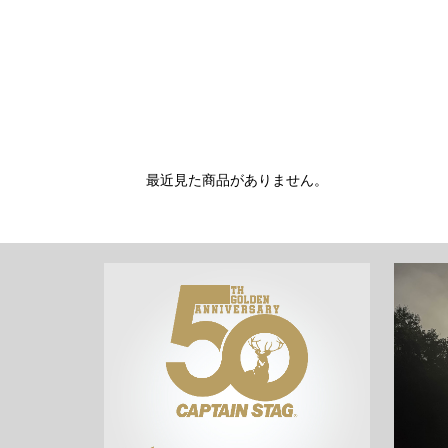
最近見た商品がありません。