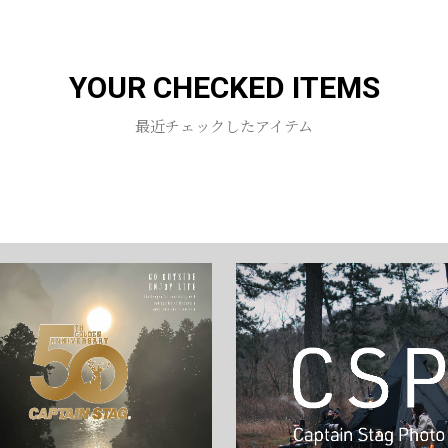
お買い物を続ける
カートへ進む
YOUR CHECKED ITEMS
最近チェックしたアイテム