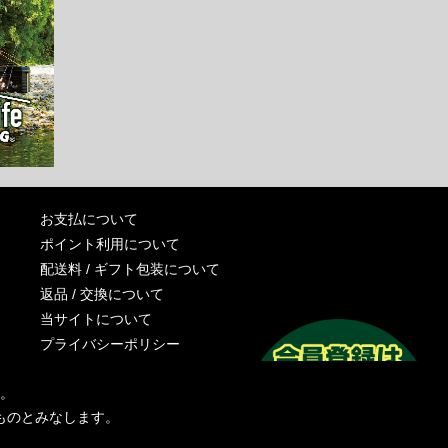
お支払について
ポイント利用について
配送料 / ギフト包装について
返品 / 交換について
当サイトについて
プライバシーポリシー
特定商取引法に基づく表記
す。
運営会社
ものとみなします。
お問い合わせ