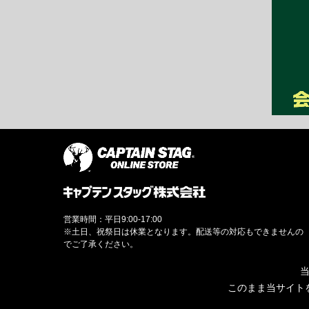
営業時間：平日9:00-17:00
※土日、祝祭日は休業となります。配送等の対応もできませんの
でご了承ください。
当
このまま当サイト