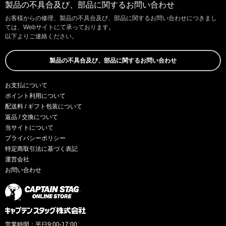
製品の不具合及び、部品に関するお問い合わせ
お客様からの修理、製品の不具合及び、部品に関するお問い合わせにつきまし
ては、Webサイトにて承っております。
以下よりご連絡ください。
製品の不具合及び、部品に関するお問い合わせ
お支払について
ポイント利用について
配送料 / ギフト包装について
返品 / 交換について
当サイトについて
プライバシーポリシー
特定商取引法に基づく表記
運営会社
お問い合わせ
営業時間：平日9:00-17:00