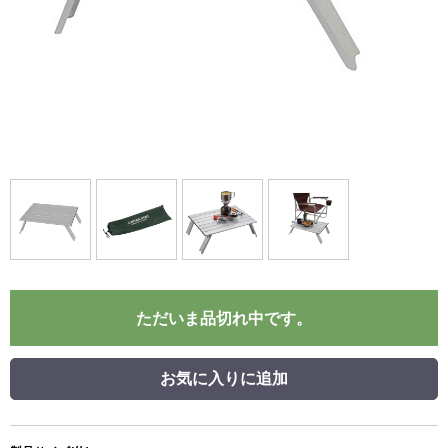
ただいま品切れ中です。
お気に入りに追加