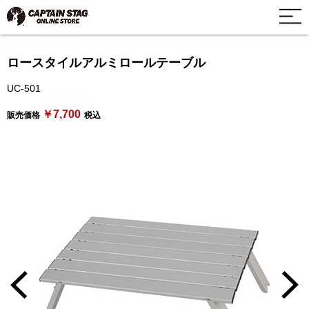
ロースタイルアルミロールテーブル
UC-501
￥7,700
販売価格
税込