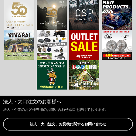
法人・大口注文のお客様へ
法人・企業のお客様専用のお問い合わせ窓口を設けております。
法人・大口注文、お見積に関するお問い合わせ