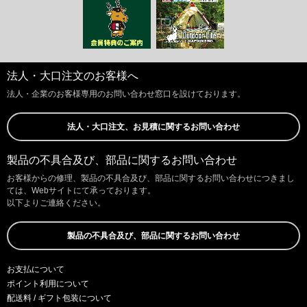
法人・大口注文のお客様へ
法人・企業のお客様専用のお問い合わせ窓口を設けております。
法人・大口注文、お見積に関するお問い合わせ
製品の不具合及び、部品に関するお問い合わせ
お客様からの修理、製品の不具合及び、部品に関するお問い合わせにつきまし
ては、Webサイトにて承っております。
以下よりご連絡ください。
製品の不具合及び、部品に関するお問い合わせ
お支払について
ポイント利用について
配送料 / ギフト包装について