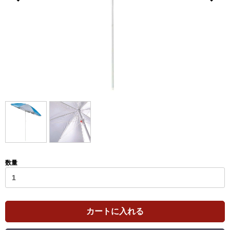
数量
カートに入れる