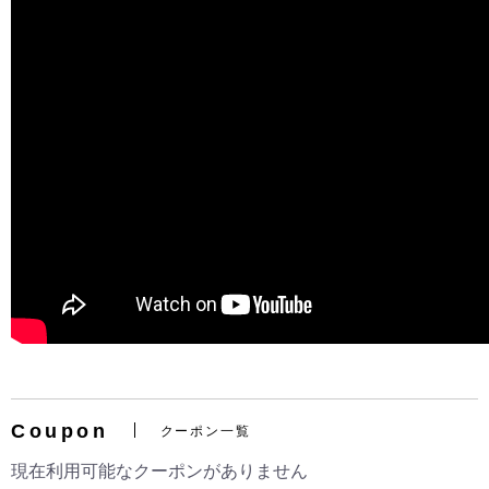
お買い物を続ける
カートへ進む
Coupon
クーポン一覧
現在利用可能なクーポンがありません