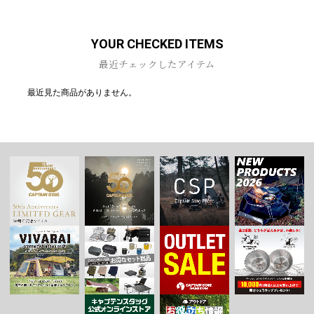
YOUR CHECKED ITEMS
最近チェックしたアイテム
最近見た商品がありません。