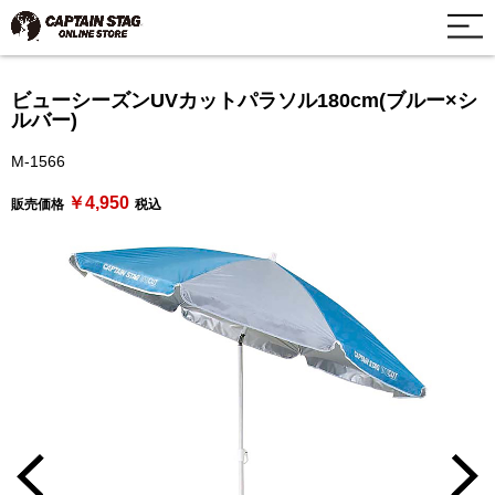
ビューシーズンUVカットパラソル180cm(ブルー×シ
ルバー)
M-1566
￥4,950
販売価格
税込