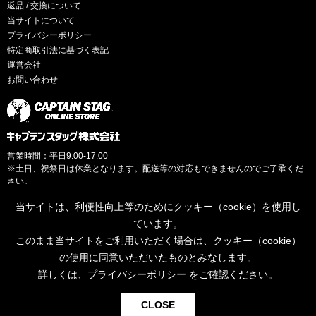
返品 / 交換について
当サイトについて
プライバシーポリシー
特定商取引法に基づく表記
運営会社
お問い合わせ
営業時間：平日9:00-17:00
※土日、祝祭日は休業となります。配送等の対応もできませんのでご了承くだ
さい。
当サイトは、利便性向上等のためにクッキー（cookie）を使用し
ています。
このまま当サイトをご利用いただく場合は、クッキー（cookie）
© CAPTAINSTAG Co.Ltd.
の使用に同意いただいたものとみなします。
詳しくは、
プライバシーポリシー
をご確認ください。
0
CLOSE