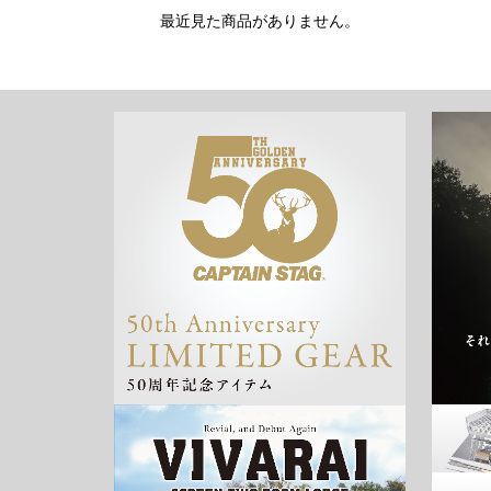
最近見た商品がありません。