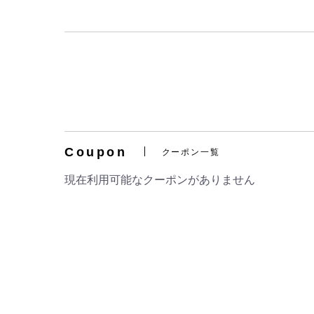
Coupon
クーポン一覧
現在利用可能なクーポンがありません