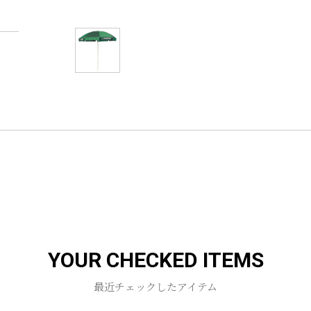
YOUR CHECKED ITEMS
最近チェックしたアイテム
お買い物を続ける
カートへ進む