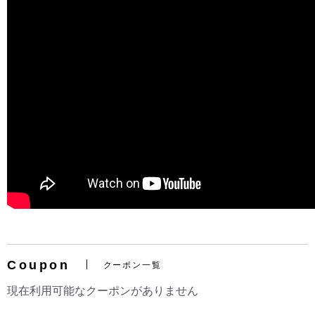
お買い物を続ける
カートへ進む
Coupon
クーポン一覧
現在利用可能なクーポンがありません