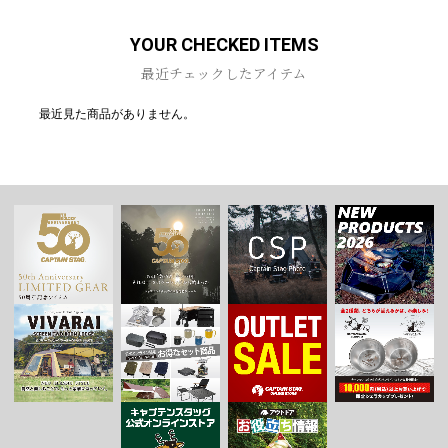
YOUR CHECKED ITEMS
最近チェックしたアイテム
最近見た商品がありません。