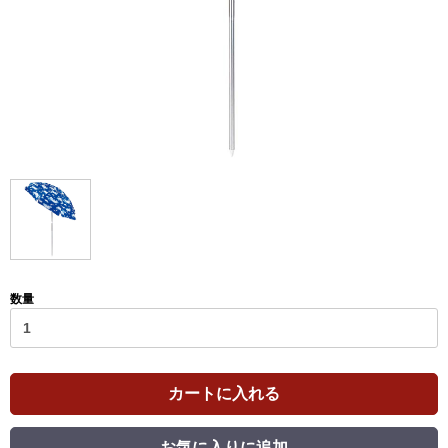
数量
カートに入れる
お気に入りに追加