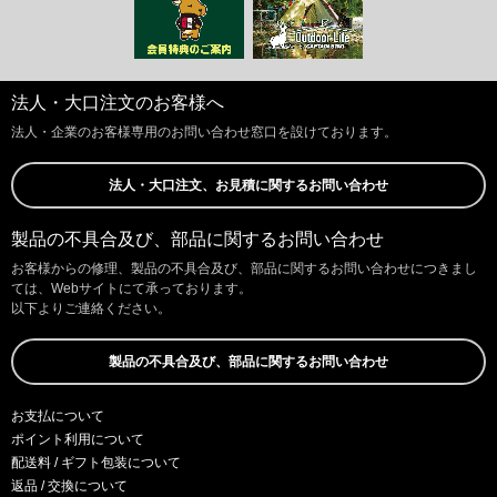
法人・大口注文のお客様へ
法人・企業のお客様専用のお問い合わせ窓口を設けております。
法人・大口注文、お見積に関するお問い合わせ
製品の不具合及び、部品に関するお問い合わせ
お客様からの修理、製品の不具合及び、部品に関するお問い合わせにつきまし
ては、Webサイトにて承っております。
以下よりご連絡ください。
製品の不具合及び、部品に関するお問い合わせ
お支払について
ポイント利用について
配送料 / ギフト包装について
返品 / 交換について