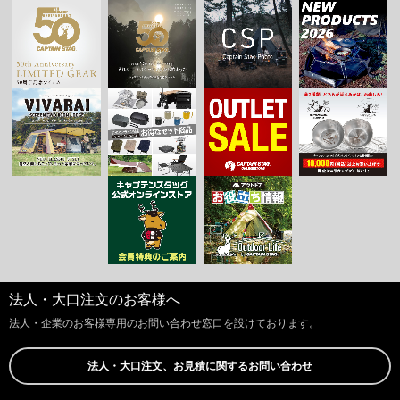
法人・大口注文のお客様へ
法人・企業のお客様専用のお問い合わせ窓口を設けております。
法人・大口注文、お見積に関するお問い合わせ