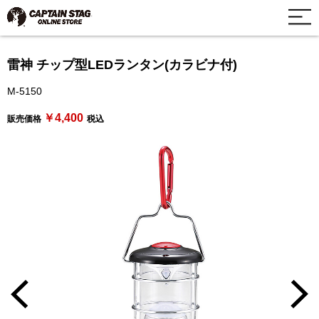
雷神 チップ型LEDランタン(カラビナ付)
M-5150
￥4,400
販売価格
税込