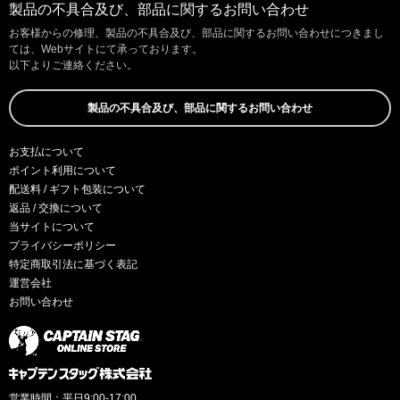
製品の不具合及び、部品に関するお問い合わせ
お客様からの修理、製品の不具合及び、部品に関するお問い合わせにつきまし
ては、Webサイトにて承っております。
以下よりご連絡ください。
製品の不具合及び、部品に関するお問い合わせ
お支払について
ポイント利用について
配送料 / ギフト包装について
返品 / 交換について
当サイトについて
プライバシーポリシー
特定商取引法に基づく表記
運営会社
お問い合わせ
営業時間：平日9:00-17:00