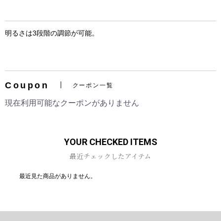
明るさは3段階の調節が可能。
お買い物を続ける
カートへ進む
Coupon
クーポン一覧
現在利用可能なクーポンがありません
YOUR CHECKED ITEMS
最近チェックしたアイテム
最近見た商品がありません。