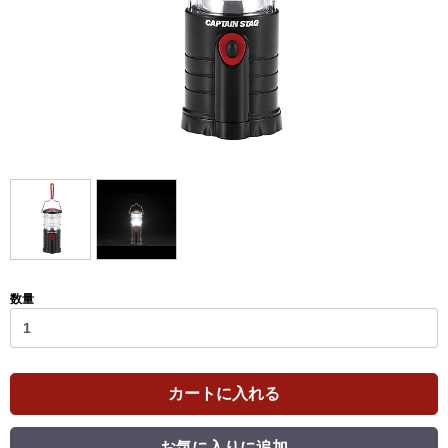
数量
カートに入れる
お気に入りに追加