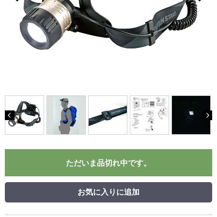
ただいま品切れ中です。
お気に入りに追加