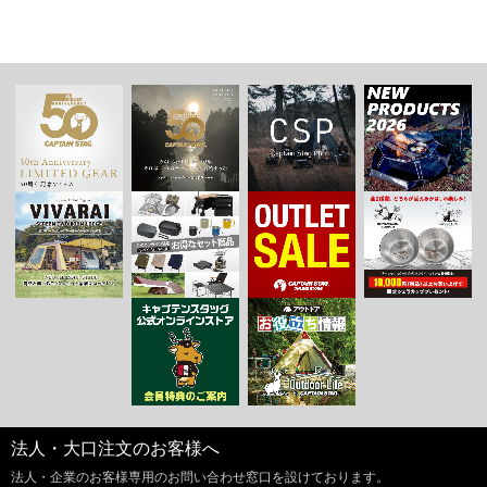
法人・大口注文のお客様へ
法人・企業のお客様専用のお問い合わせ窓口を設けております。