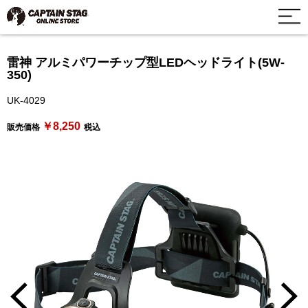
雷神 アルミパワーチップ型LEDヘッドライト(5W-
350)
UK-4029
￥8,250
販売価格
税込