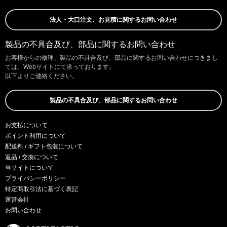
法人・大口注文、お見積に関するお問い合わせ
製品の不具合及び、部品に関するお問い合わせ
お客様からの修理、製品の不具合及び、部品に関するお問い合わせにつきまし
ては、Webサイトにて承っております。
以下よりご連絡ください。
製品の不具合及び、部品に関するお問い合わせ
お支払について
ポイント利用について
配送料 / ギフト包装について
返品 / 交換について
当サイトについて
プライバシーポリシー
特定商取引法に基づく表記
運営会社
お問い合わせ