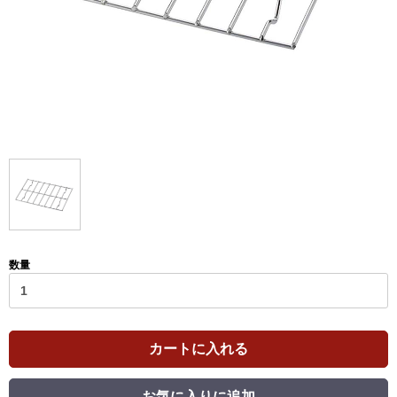
数量
カートに入れる
お気に入りに追加