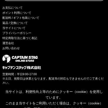
お支払について
ポイント利用について
配送料 / ギフト包装について
返品 / 交換について
当サイトについて
プライバシーポリシー
特定商取引法に基づく表記
運営会社
お問い合わせ
営業時間：平日9:00-17:00
※土日、祝祭日は休業となります。配送等の対応もできませんのでご了承くだ
さい。
当サイトは、利便性向上等のためにクッキー（cookie）を使用し
ています。
このまま当サイトをご利用いただく場合は、クッキー（cookie）
© CAPTAINSTAG Co.Ltd.