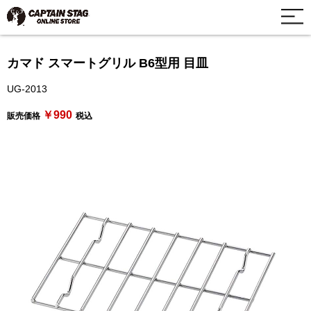
カマド スマートグリル B6型用 目皿
UG-2013
￥990
販売価格
税込