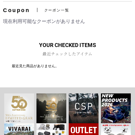
Coupon
クーポン一覧
現在利用可能なクーポンがありません
お買い物を続ける
カートへ進む
YOUR CHECKED ITEMS
最近チェックしたアイテム
最近見た商品がありません。