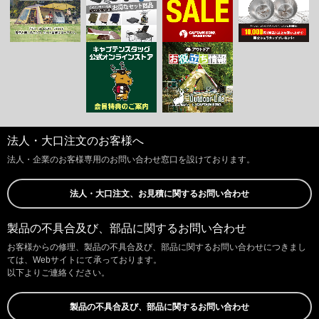
法人・大口注文のお客様へ
法人・企業のお客様専用のお問い合わせ窓口を設けております。
法人・大口注文、お見積に関するお問い合わせ
製品の不具合及び、部品に関するお問い合わせ
お客様からの修理、製品の不具合及び、部品に関するお問い合わせにつきまし
ては、Webサイトにて承っております。
以下よりご連絡ください。
製品の不具合及び、部品に関するお問い合わせ