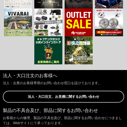
法人・大口注文のお客様へ
法人・企業のお客様専用のお問い合わせ窓口を設けております。
法人・大口注文、お見積に関するお問い合わせ
製品の不具合及び、部品に関するお問い合わせ
お客様からの修理、製品の不具合及び、部品に関するお問い合わせにつきまし
ては、Webサイトにて承っております。