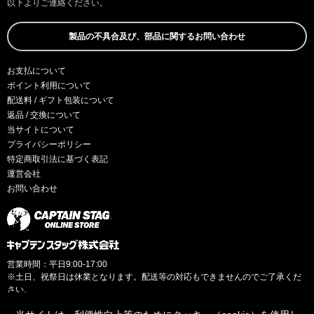
以下よりご連絡ください。
製品の不具合及び、部品に関するお問い合わせ
お支払について
ポイント利用について
配送料 / ギフト包装について
返品 / 交換について
当サイトについて
プライバシーポリシー
特定商取引法に基づく表記
運営会社
お問い合わせ
営業時間：平日9:00-17:00
※土日、祝祭日は休業となります。配送等の対応もできませんのでご了承くだ
さい。