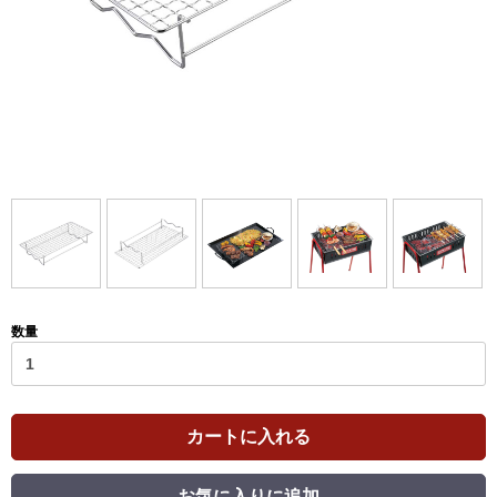
数量
カートに入れる
お気に入りに追加