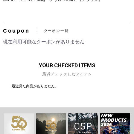
Coupon
クーポン一覧
お買い物を続ける
カートへ進む
現在利用可能なクーポンがありません
YOUR CHECKED ITEMS
最近チェックしたアイテム
最近見た商品がありません。