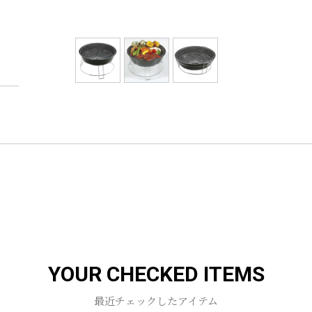
YOUR CHECKED ITEMS
最近チェックしたアイテム
お買い物を続ける
カートへ進む