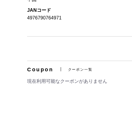
JANコード
4976790764971
Coupon
クーポン一覧
現在利用可能なクーポンがありません