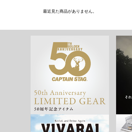
最近見た商品がありません。