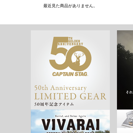
最近見た商品がありません。