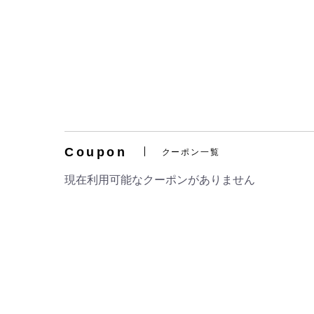
Coupon
クーポン一覧
現在利用可能なクーポンがありません