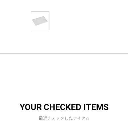
YOUR CHECKED ITEMS
最近チェックしたアイテム
お買い物を続ける
カートへ進む