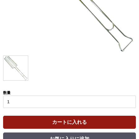
数量
カートに入れる
お気に入りに追加