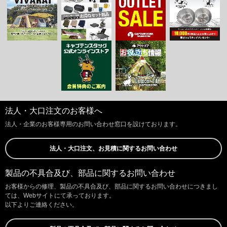
法人・大口注文のお客様へ
法人・企業のお客様専用のお問い合わせ窓口を設けております。
法人・大口注文、お見積に関するお問い合わせ
製品の不具合及び、部品に関するお問い合わせ
お客様からの修理、製品の不具合及び、部品に関するお問い合わせにつきまし
ては、Webサイトにて承っております。
以下よりご連絡ください。