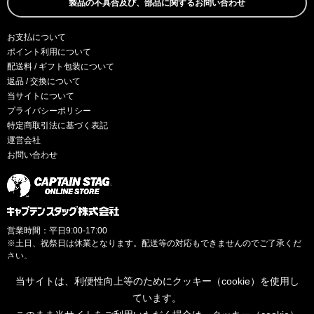
製品の不具合及び、部品に関するお問い合わせ
お支払について
ポイント利用について
配送料 / ギフト包装について
返品 / 交換について
当サイトについて
プライバシーポリシー
特定商取引法に基づく表記
運営会社
お問い合わせ
営業時間：平日9:00-17:00
※土日、祝祭日は休業となります。配送等の対応もできませんのでご了承くだ
さい。
当サイトは、利便性向上等のためにクッキー（cookie）を使用し
ています。