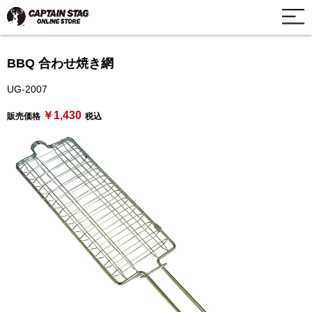
BBQ 合わせ焼き網
UG-2007
￥1,430
販売価格
税込