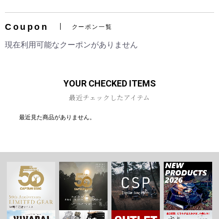
Coupon
クーポン一覧
現在利用可能なクーポンがありません
お買い物を続ける
カートへ進む
YOUR CHECKED ITEMS
最近チェックしたアイテム
最近見た商品がありません。