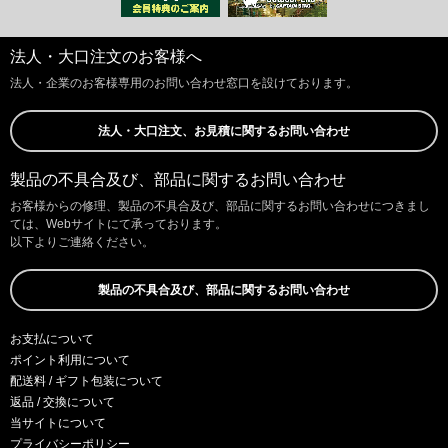
法人・大口注文のお客様へ
法人・企業のお客様専用のお問い合わせ窓口を設けております。
法人・大口注文、お見積に関するお問い合わせ
製品の不具合及び、部品に関するお問い合わせ
お客様からの修理、製品の不具合及び、部品に関するお問い合わせにつきまし
ては、Webサイトにて承っております。
以下よりご連絡ください。
製品の不具合及び、部品に関するお問い合わせ
お支払について
ポイント利用について
配送料 / ギフト包装について
返品 / 交換について
当サイトについて
プライバシーポリシー