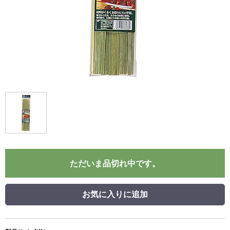
ただいま品切れ中です。
お気に入りに追加