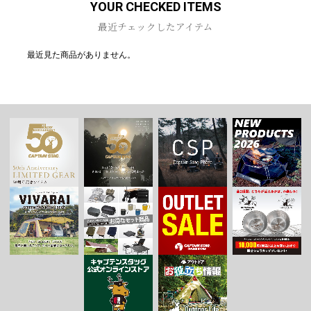
YOUR CHECKED ITEMS
お買い物を続ける
カートへ進む
最近チェックしたアイテム
最近見た商品がありません。