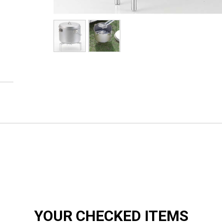
YOUR CHECKED ITEMS