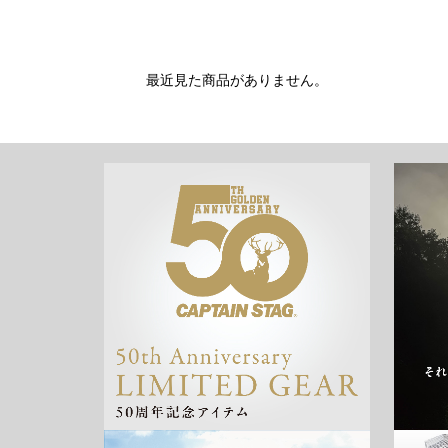
最近見た商品がありません。