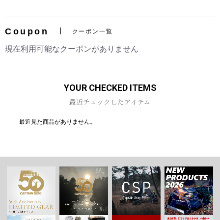
Coupon
クーポン一覧
お買い物を続ける
カートへ進む
現在利用可能なクーポンがありません
YOUR CHECKED ITEMS
最近チェックしたアイテム
最近見た商品がありません。