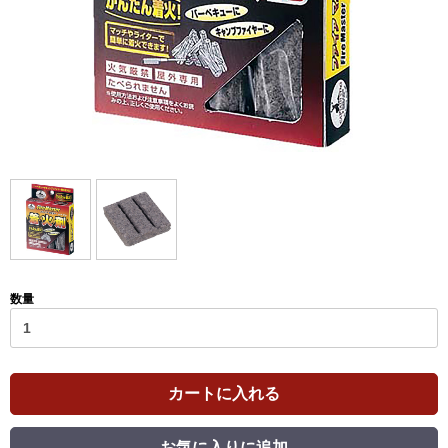
数量
カートに入れる
お気に入りに追加