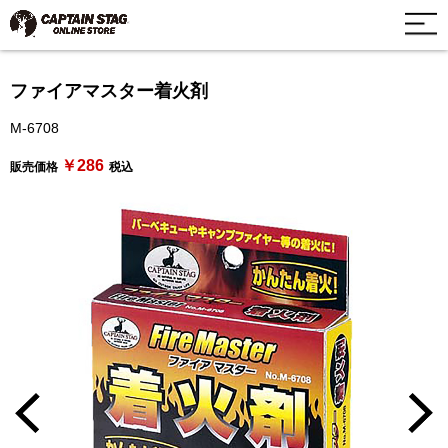
ファイアマスター着火剤
M-6708
￥286
販売価格
税込