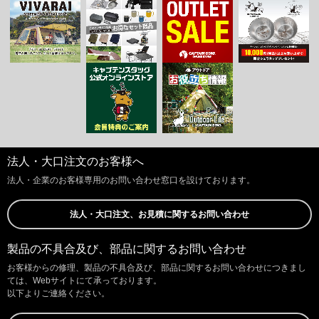
法人・大口注文のお客様へ
法人・企業のお客様専用のお問い合わせ窓口を設けております。
法人・大口注文、お見積に関するお問い合わせ
製品の不具合及び、部品に関するお問い合わせ
お客様からの修理、製品の不具合及び、部品に関するお問い合わせにつきまし
ては、Webサイトにて承っております。
以下よりご連絡ください。