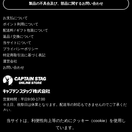
製品の不具合及び、部品に関するお問い合わせ
お支払について
ポイント利用について
配送料 / ギフト包装について
返品 / 交換について
当サイトについて
プライバシーポリシー
特定商取引法に基づく表記
運営会社
お問い合わせ
営業時間：平日9:00-17:00
※土日、祝祭日は休業となります。配送等の対応もできませんのでご了承くだ
さい。
当サイトは、利便性向上等のためにクッキー（cookie）を使用し
ています。