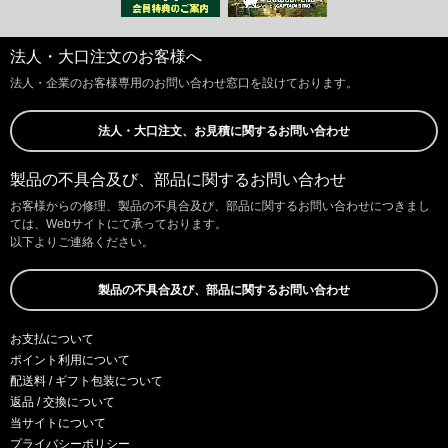
法人・大口注文のお客様へ
法人・企業のお客様専用のお問い合わせ窓口を設けております。
法人・大口注文、お見積に関するお問い合わせ
製品の不具合及び、部品に関するお問い合わせ
お客様からの修理、製品の不具合及び、部品に関するお問い合わせにつきまし
ては、Webサイトにて承っております。
以下よりご連絡ください。
製品の不具合及び、部品に関するお問い合わせ
お支払について
ポイント利用について
配送料 / ギフト包装について
返品 / 交換について
当サイトについて
プライバシーポリシー