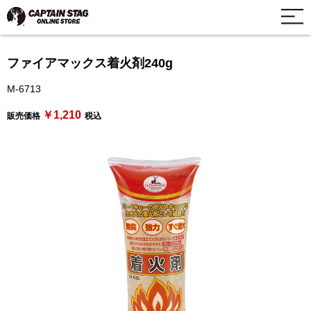
ファイアマックス着火剤240g
M-6713
￥1,210
販売価格
税込