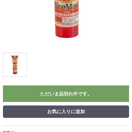
ただいま品切れ中です。
お気に入りに追加