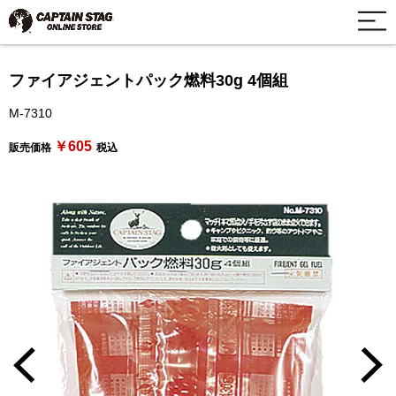
ファイアジェントパック燃料30g 4個組
M-7310
￥605
販売価格
税込