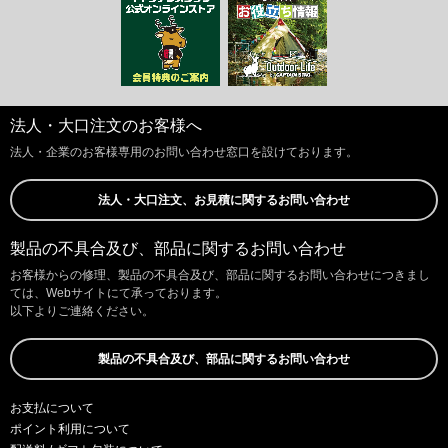
法人・大口注文のお客様へ
法人・企業のお客様専用のお問い合わせ窓口を設けております。
法人・大口注文、お見積に関するお問い合わせ
製品の不具合及び、部品に関するお問い合わせ
お客様からの修理、製品の不具合及び、部品に関するお問い合わせにつきまし
ては、Webサイトにて承っております。
以下よりご連絡ください。
製品の不具合及び、部品に関するお問い合わせ
お支払について
ポイント利用について