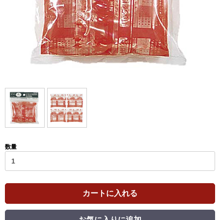
数量
カートに入れる
お気に入りに追加