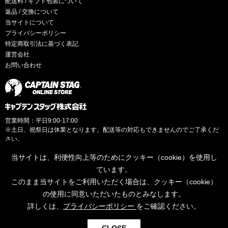
配送料 / ギフト包装について
返品 / 交換について
当サイトについて
プライバシーポリシー
特定商取引法に基づく表記
運営会社
お問い合わせ
営業時間：平日9:00-17:00
※土日、祝祭日は休業となります。配送等の対応もできませんのでご了承くだ
さい。
当サイトは、利便性向上等のためにクッキー（cookie）を使用し
ています。
このまま当サイトをご利用いただく場合は、クッキー（cookie）
© CAPTAINSTAG Co.Ltd.
の使用に同意いただいたものとみなします。
詳しくは、
プライバシーポリシー
をご確認ください。
0