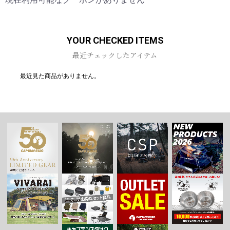
お買い物を続ける
カートへ進む
YOUR CHECKED ITEMS
最近チェックしたアイテム
最近見た商品がありません。