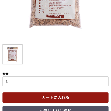
数量
カートに入れる
お気に入りに追加