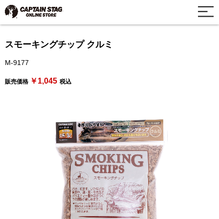
スモーキングチップ クルミ
M-9177
￥1,045
販売価格
税込