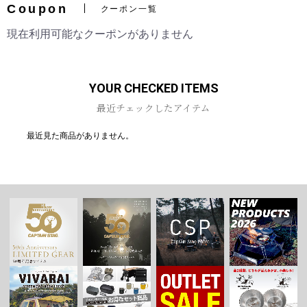
Coupon
クーポン一覧
現在利用可能なクーポンがありません
お買い物を続ける
カートへ進む
YOUR CHECKED ITEMS
最近チェックしたアイテム
最近見た商品がありません。