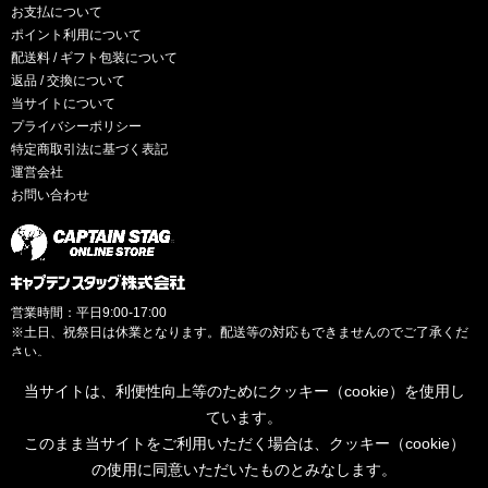
お支払について
ポイント利用について
配送料 / ギフト包装について
返品 / 交換について
当サイトについて
プライバシーポリシー
特定商取引法に基づく表記
運営会社
お問い合わせ
営業時間：平日9:00-17:00
※土日、祝祭日は休業となります。配送等の対応もできませんのでご了承くだ
さい。
当サイトは、利便性向上等のためにクッキー（cookie）を使用し
ています。
このまま当サイトをご利用いただく場合は、クッキー（cookie）
© CAPTAINSTAG Co.Ltd.
の使用に同意いただいたものとみなします。