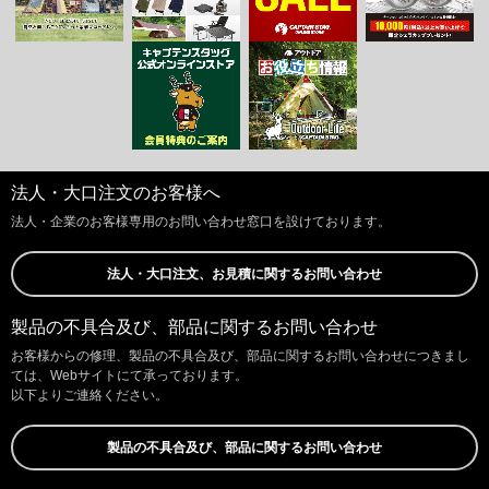
法人・大口注文のお客様へ
法人・企業のお客様専用のお問い合わせ窓口を設けております。
法人・大口注文、お見積に関するお問い合わせ
製品の不具合及び、部品に関するお問い合わせ
お客様からの修理、製品の不具合及び、部品に関するお問い合わせにつきまし
ては、Webサイトにて承っております。
以下よりご連絡ください。
製品の不具合及び、部品に関するお問い合わせ