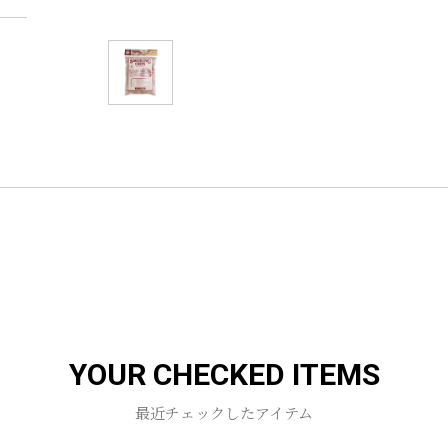
YOUR CHECKED ITEMS
最近チェックしたアイテム
お買い物を続ける
カートへ進む