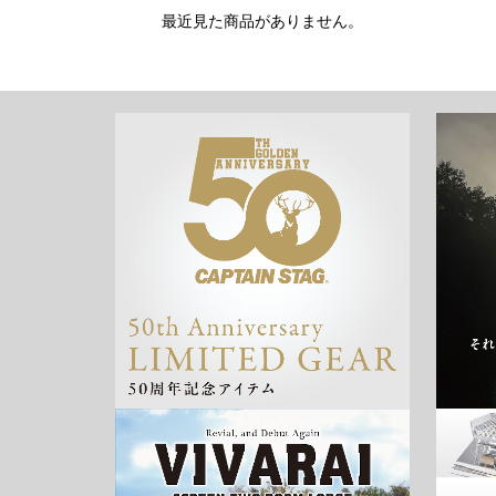
最近見た商品がありません。