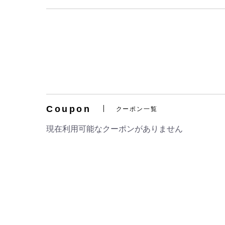
Coupon
クーポン一覧
現在利用可能なクーポンがありません