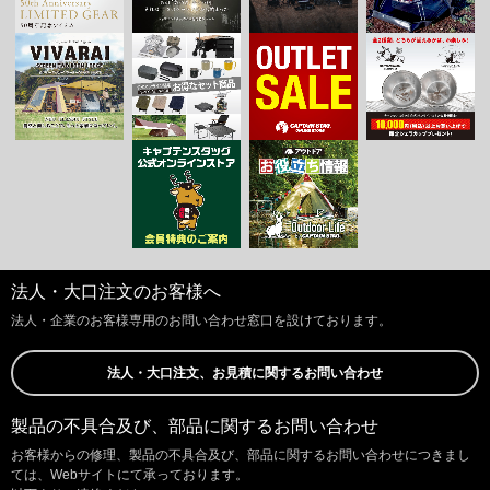
法人・大口注文のお客様へ
法人・企業のお客様専用のお問い合わせ窓口を設けております。
法人・大口注文、お見積に関するお問い合わせ
製品の不具合及び、部品に関するお問い合わせ
お客様からの修理、製品の不具合及び、部品に関するお問い合わせにつきまし
ては、Webサイトにて承っております。