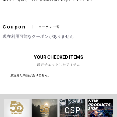
Coupon
クーポン一覧
お買い物を続ける
カートへ進む
現在利用可能なクーポンがありません
YOUR CHECKED ITEMS
最近チェックしたアイテム
最近見た商品がありません。