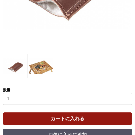
数量
カートに入れる
お気に入りに追加