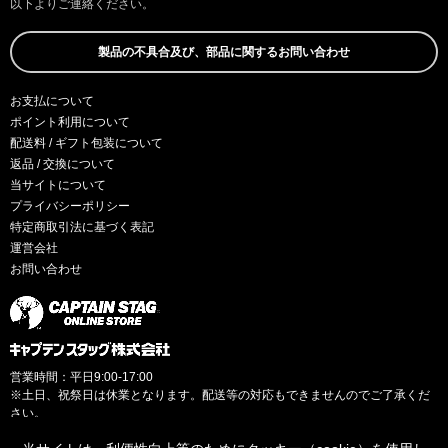
以下よりご連絡ください。
製品の不具合及び、部品に関するお問い合わせ
お支払について
ポイント利用について
配送料 / ギフト包装について
返品 / 交換について
当サイトについて
プライバシーポリシー
特定商取引法に基づく表記
運営会社
お問い合わせ
営業時間：平日9:00-17:00
※土日、祝祭日は休業となります。配送等の対応もできませんのでご了承くだ
さい。