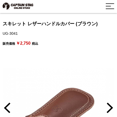
スキレット レザーハンドルカバー (ブラウン)
UG-3041
￥2,750
販売価格
税込